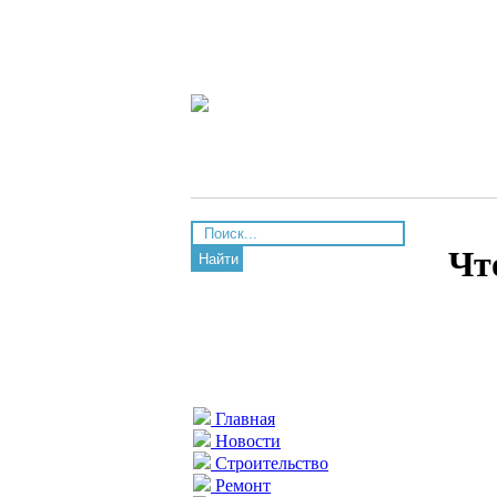
Чт
Найти
Главная
Новости
Строительство
Ремонт