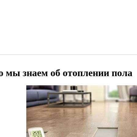
о мы знаем об отоплении пола