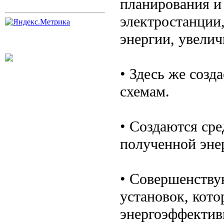
планирования и 
электростанции
энергии, увелич
• Здесь же созд
схемам.
• Создаются ср
полученной эне
• Совершенству
установок, кото
энергоэффектив