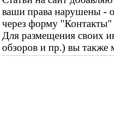
ваши права нарушены - 
через форму "Контакты"
Для размещения своих ин
обзоров и пр.) вы также