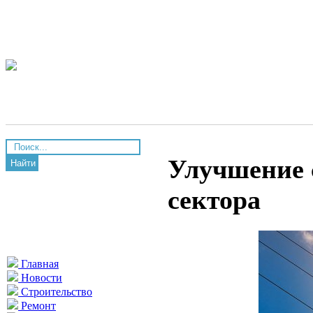
Улучшение 
Найти
сектора
Главная
Новости
Строительство
Ремонт