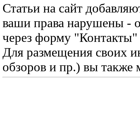
Статьи на сайт добавляю
ваши права нарушены - 
через форму "Контакты"
Для размещения своих ин
обзоров и пр.) вы также