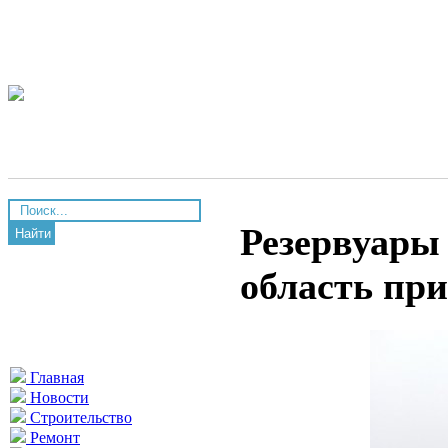
Резервуары
Найти
область пр
Главная
Новости
Строительство
Ремонт