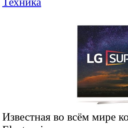
Техника
Известная во всём мире 