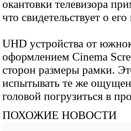
окантовки телевизора при
что свидетельствует о его
UHD устройства от южнок
оформлением Cinema Scre
сторон размеры рамки. Эт
испытывать те же ощущения
головой погрузиться в пр
ПОХОЖИЕ НОВОСТИ