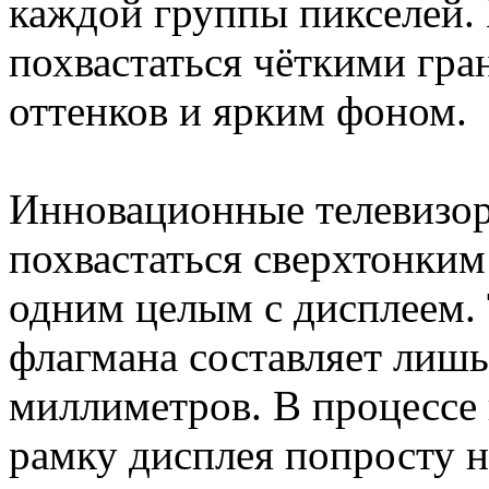
каждой группы пикселей. 
похвастаться чёткими гр
оттенков и ярким фоном.
Инновационные телевизо
похвастаться сверхтонким
одним целым с дисплеем.
флагмана составляет лишь
миллиметров. В процессе
рамку дисплея попросту н