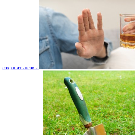
сохранить нервы