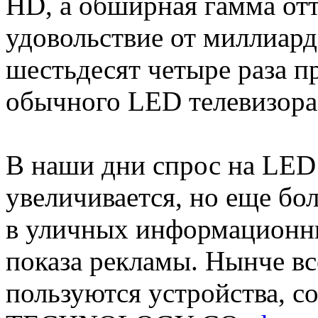
HD, а обширная гамма отт
удовольствие от миллиард
шестьдесят четыре раза 
обычного LED телевизора
В наши дни спрос на LED
увеличивается, но еще бо
в уличных информационны
показа рекламы. Нынче в
пользуются устройства, 