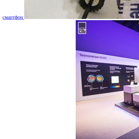
смартфон