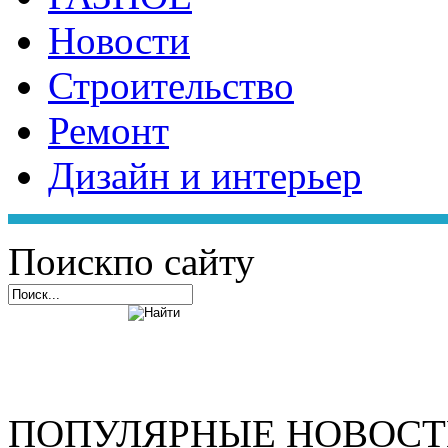
Новости
Строительство
Ремонт
Дизайн и интерьер
Поиск
по сайту
ПОПУЛЯРНЫЕ НОВОС