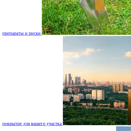
препараты и риски
покрытие для вашего участка