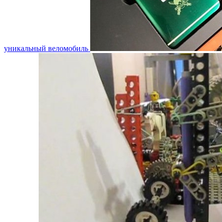
уникальный веломобиль