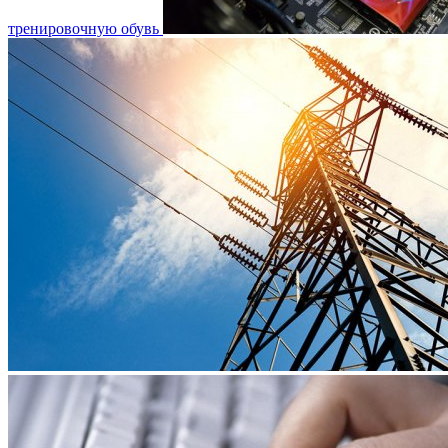
тренировочную обувь