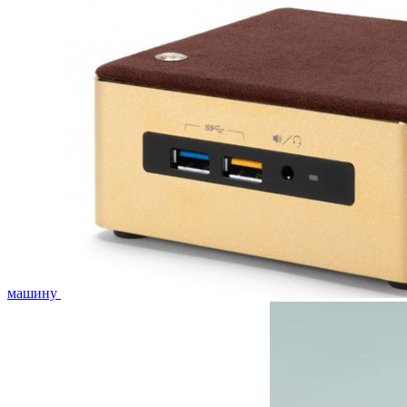
машину