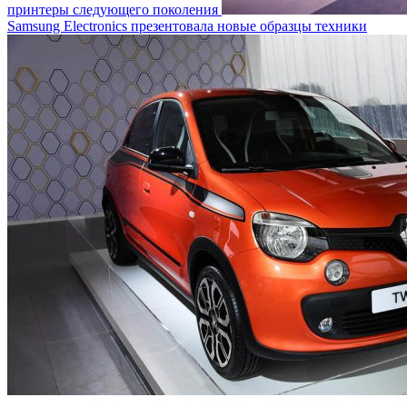
принтеры следующего поколения
Samsung Electronics презентовала новые образцы техники