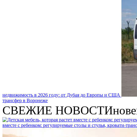
недвижимость в 2026 году: от Дубая до Европы и США
трансфер в Воронеже
СВЕЖИЕ НОВОСТИ
нове
вместе с ребенком: регулируемые столы и стулья, кровати-тра