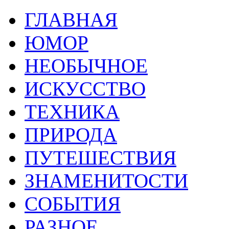
ГЛАВНАЯ
ЮМОР
НЕОБЫЧНОЕ
ИСКУССТВО
ТЕХНИКА
ПРИРОДА
ПУТЕШЕСТВИЯ
ЗНАМЕНИТОСТИ
СОБЫТИЯ
РАЗНОЕ