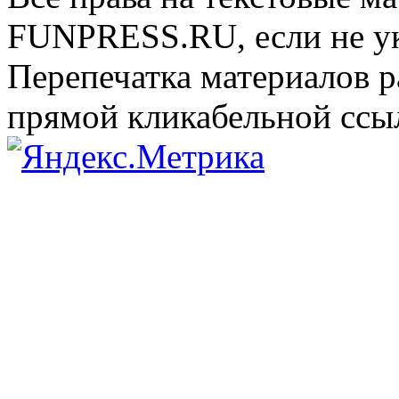
FUNPRESS.RU, если не ук
Перепечатка материалов р
прямой кликабельной сс