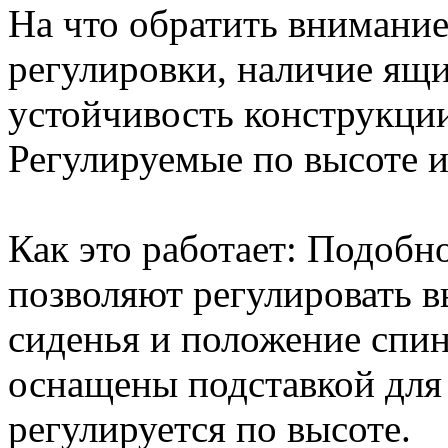
На что обратить внимани
регулировки, наличие ящи
устойчивость конструкци
Регулируемые по высоте и
Как это работает: Подобно
позволяют регулировать в
сиденья и положение спи
оснащены подставкой для 
регулируется по высоте.