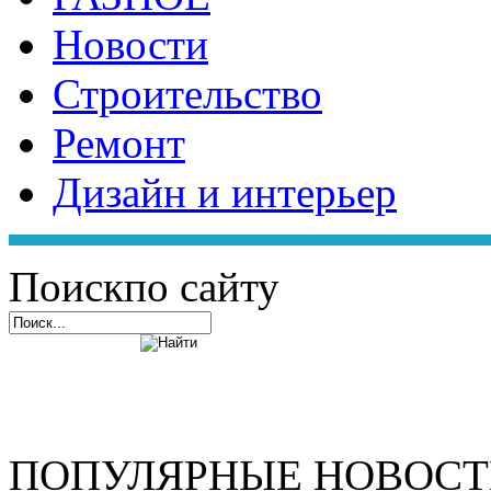
Новости
Строительство
Ремонт
Дизайн и интерьер
Поиск
по сайту
ПОПУЛЯРНЫЕ НОВОС