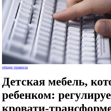
общие правила
Детская мебель, кот
ребенком: регулируе
кровати-трансформ