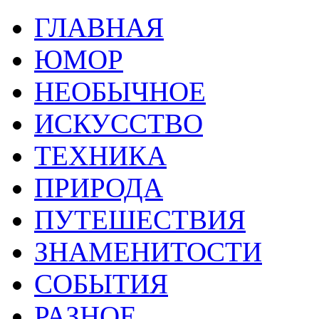
ГЛАВНАЯ
ЮМОР
НЕОБЫЧНОЕ
ИСКУССТВО
ТЕХНИКА
ПРИРОДА
ПУТЕШЕСТВИЯ
ЗНАМЕНИТОСТИ
СОБЫТИЯ
РАЗНОЕ