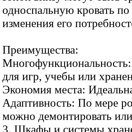
односпальную кровать по 
изменения его потребност
Преимущества:
Многофункциональность: 
для игр, учебы или хране
Экономия места: Идеальна
Адаптивность: По мере ро
можно демонтировать или
3. Шкафы и системы хране