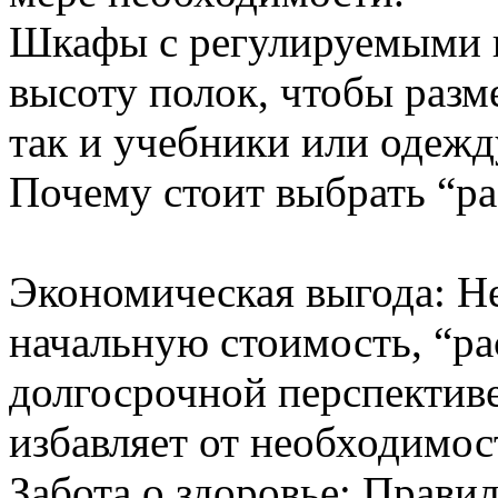
Шкафы с регулируемыми 
высоту полок, чтобы разм
так и учебники или одежд
Почему стоит выбрать “р
Экономическая выгода: Н
начальную стоимость, “ра
долгосрочной перспективе
избавляет от необходимос
Забота о здоровье: Прави