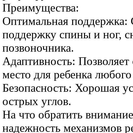
Преимущества:
Оптимальная поддержка: 
поддержку спины и ног, с
позвоночника.
Адаптивность: Позволяет 
место для ребенка любого
Безопасность: Хорошая ус
острых углов.
На что обратить внимание
надежность механизмов р