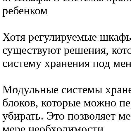
ребенком
Хотя регулируемые шкафы
существуют решения, кот
систему хранения под ме
Модульные системы хране
блоков, которые можно пе
убирать. Это позволяет 
мере необходимости.