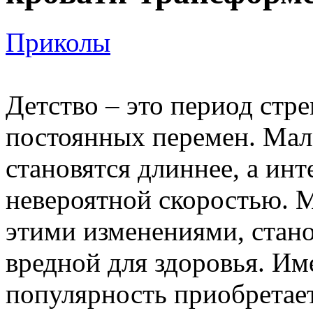
Приколы
Детство – это период стр
постоянных перемен. Мал
становятся длиннее, а ин
невероятной скоростью. Ме
этими изменениями, стано
вредной для здоровья. И
популярность приобретает