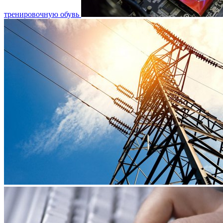
тренировочную обувь