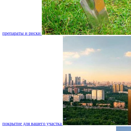
препараты и риски
покрытие для вашего участка