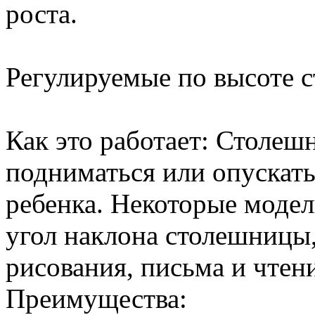
роста.
Регулируемые по высоте с
Как это работает: Столеш
подниматься или опускать
ребенка. Некоторые модел
угол наклона столешницы,
рисования, письма и чтен
Преимущества: