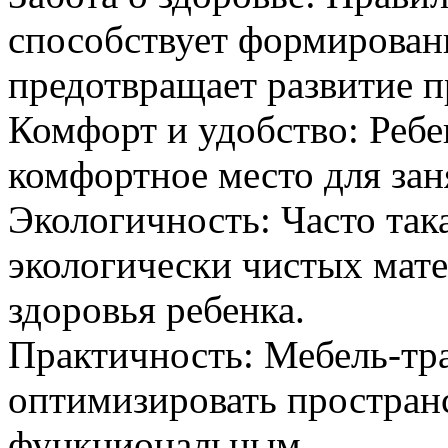
способствует формирован
предотвращает развитие п
Комфорт и удобство: Ребе
комфортное место для заня
Экологичность: Часто така
экологически чистых мате
здоровья ребенка.
Практичность: Мебель-тр
оптимизировать пространс
функциональным.