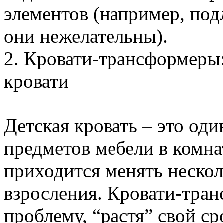
элементов (например, под
они нежелательны).
2. Кровати-трансформеры
кровати
Детская кровать – это од
предметов мебели в комна
приходится менять нескол
взросления. Кровати-тра
проблему, “растя” свой ср