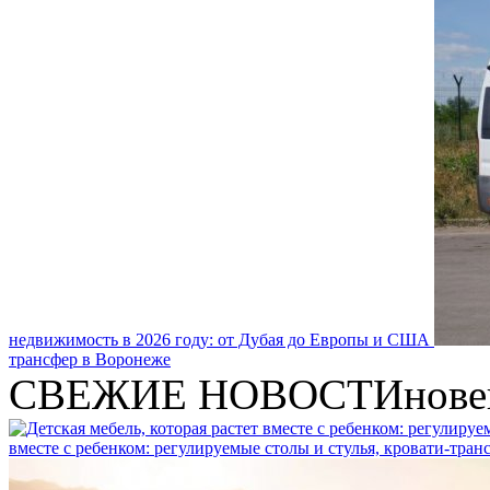
недвижимость в 2026 году: от Дубая до Европы и США
трансфер в Воронеже
СВЕЖИЕ НОВОСТИ
нове
вместе с ребенком: регулируемые столы и стулья, кровати-тра