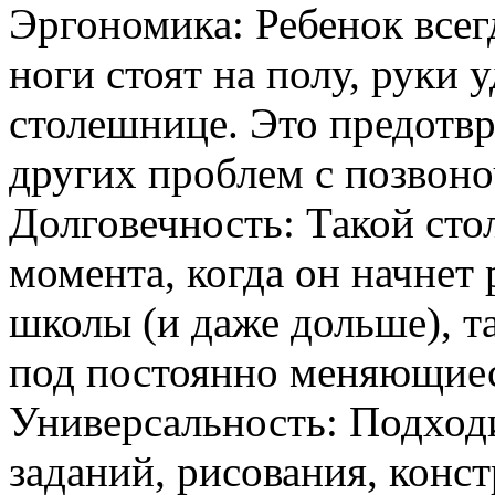
Эргономика: Ребенок всег
ноги стоят на полу, руки 
столешнице. Это предотвр
других проблем с позвон
Долговечность: Такой сто
момента, когда он начнет 
школы (и даже дольше), т
под постоянно меняющиес
Универсальность: Подход
заданий, рисования, конс