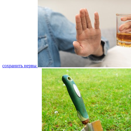
сохранить нервы