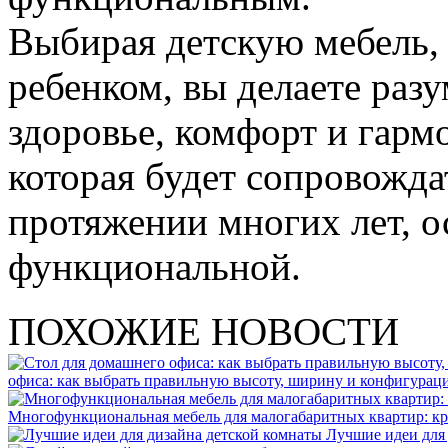
Выбирая детскую мебель, 
ребенком, вы делаете раз
здоровье, комфорт и гарм
которая будет сопровожда
протяжении многих лет, о
функциональной.
ПОХОЖИЕ НОВОСТИ
офиса: как выбрать правильную высоту, ширину и конфигурац
Многофункциональная мебель для малогабаритных квартир: к
Лучшие идеи для