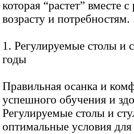
которая “растет” вместе с
возрасту и потребностям.
1. Регулируемые столы и с
годы
Правильная осанка и комф
успешного обучения и здо
Регулируемые столы и сту
оптимальные условия для 