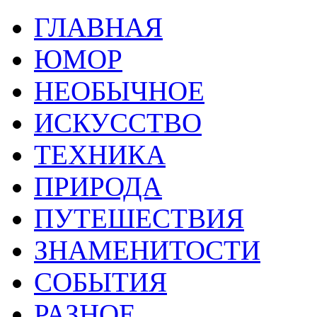
ГЛАВНАЯ
ЮМОР
НЕОБЫЧНОЕ
ИСКУССТВО
ТЕХНИКА
ПРИРОДА
ПУТЕШЕСТВИЯ
ЗНАМЕНИТОСТИ
СОБЫТИЯ
РАЗНОЕ