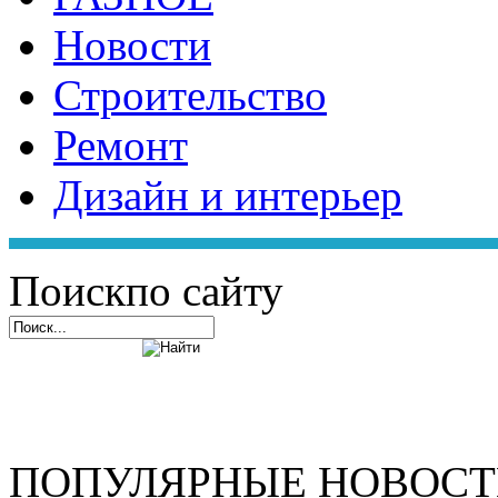
Новости
Строительство
Ремонт
Дизайн и интерьер
Поиск
по сайту
ПОПУЛЯРНЫЕ НОВОС