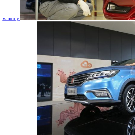
машину