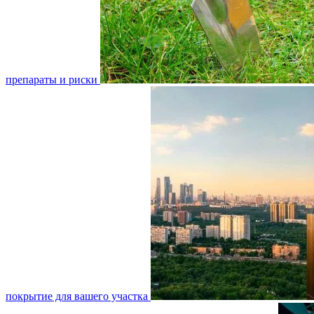
препараты и риски
покрытие для вашего участка