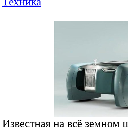
Техника
Известная на всё земном 