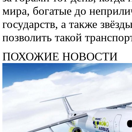
мира, богатые до неприли
государств, а также звёзд
позволить такой транспорт
ПОХОЖИЕ НОВОСТИ