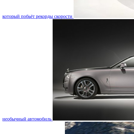
который побьёт рекорды скорости
необычный автомобиль