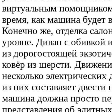
виртуальным помощником 
время, как машина будет в
Конечно же, отделка сал
уровне. Диван с обивкой 
из дорогостоящей экзотич
ковёр из шерсти. Движен
несколько электрических 
из них составляет двести 
машина должна просто пе
представления об элитных