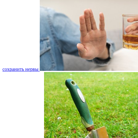
сохранить нервы