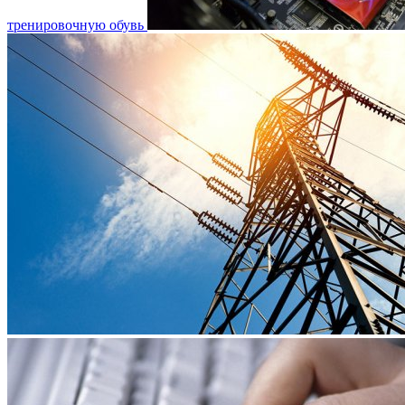
тренировочную обувь