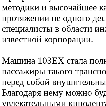
методики и высочайшее ка
протяжении не одного дес
специалисты в области ин
известной корпорации.
Машина 103EX стала полн
пассажиры такого транспо
перед собой внушительны
Благодаря нему можно бу
увлекательными кинолента