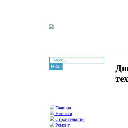
Дв
Найти
те
Главная
Новости
Строительство
Ремонт