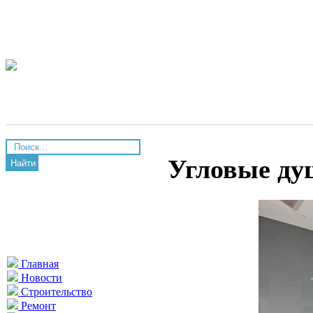
Угловые ду
Найти
Главная
Новости
Строительство
Ремонт