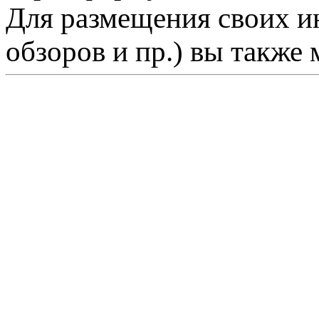
Для размещения своих ин
обзоров и пр.) вы также