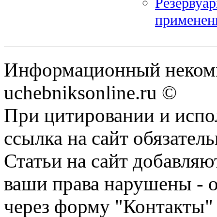
Резервуар
применен
Информационный некомм
uchebniksonline.ru ©
При цитировании и испо
ссылка на сайт обязатель
Статьи на сайт добавляю
ваши права нарушены - 
через форму "Контакты"