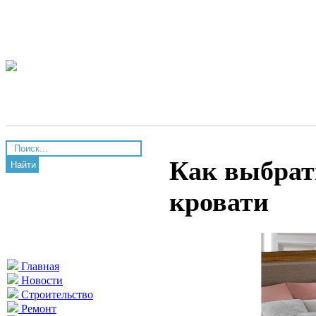
Как выбрат
Найти
кровати
Главная
Новости
Строительство
Ремонт