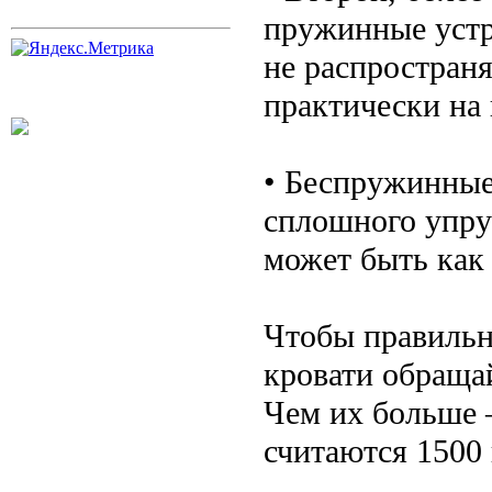
пружинные устр
не распространя
практически на
• Беспружинные
сплошного упру
может быть как
Чтобы правильн
кровати обраща
Чем их больше 
считаются 1500 