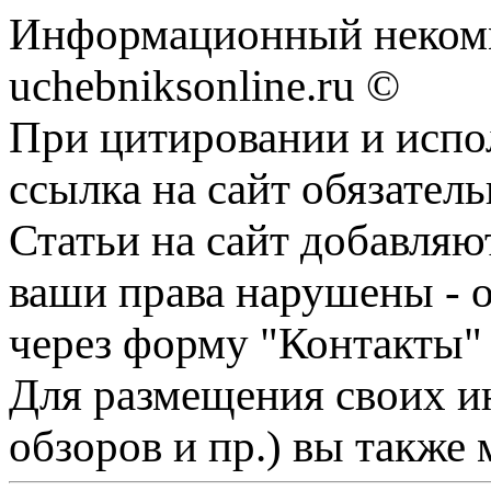
Информационный некомм
uchebniksonline.ru ©
При цитировании и испо
ссылка на сайт обязатель
Статьи на сайт добавляю
ваши права нарушены - 
через форму "Контакты"
Для размещения своих ин
обзоров и пр.) вы также