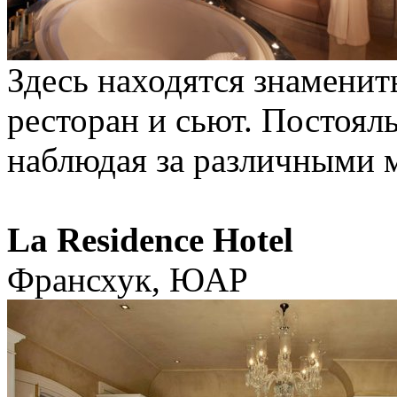
Здесь находятся знаменит
ресторан и сьют. Постоял
наблюдая за различными 
La Residence Hotel
Франсхук, ЮАР