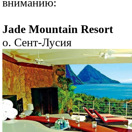
вниманию:
Jade Mountain Resort
о. Сент-Лусия