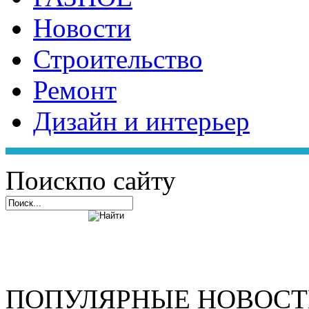
Новости
Строительство
Ремонт
Дизайн и интерьер
Поиск
по сайту
ПОПУЛЯРНЫЕ НОВОС