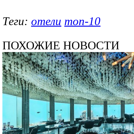
Теги:
отели
топ-10
ПОХОЖИЕ НОВОСТИ