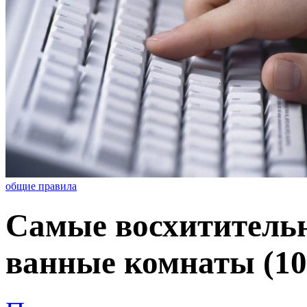
общие правила
Самые восхититель
ванные комнаты (10