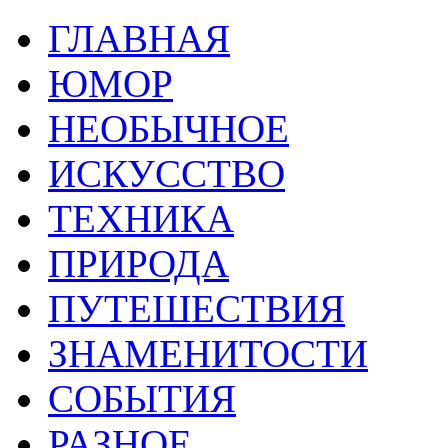
ГЛАВНАЯ
ЮМОР
НЕОБЫЧНОЕ
ИСКУССТВО
ТЕХНИКА
ПРИРОДА
ПУТЕШЕСТВИЯ
ЗНАМЕНИТОСТИ
СОБЫТИЯ
РАЗНОЕ