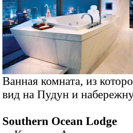
Ванная комната, из котор
вид на Пудун и набережн
Southern Ocean Lodge