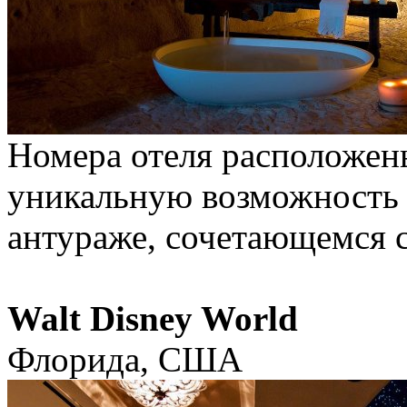
Номера отеля расположены
уникальную возможность 
антураже, сочетающемся 
Walt Disney World
Флорида, США