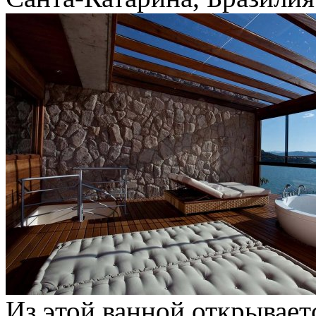
Из этой ванной открывае