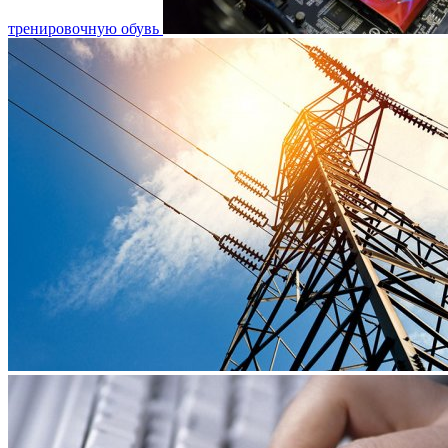
тренировочную обувь