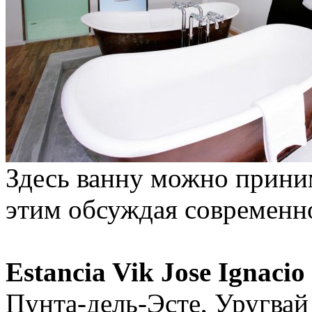
Здесь ванну можно прини
этим обсуждая современно
Estancia Vik Jose Ignacio
Пунта-дель-Эсте, Уругвай