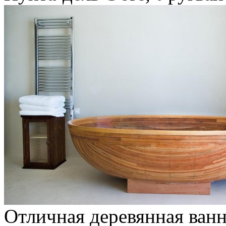
Отличная деревянная ванн