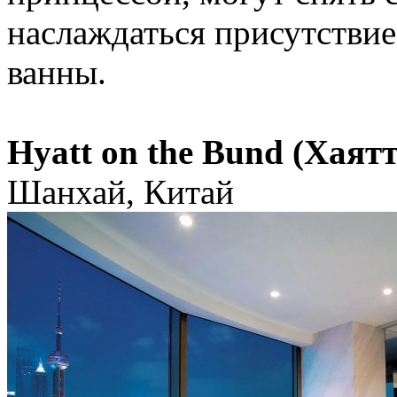
наслаждаться присутствием
ванны.
Hyatt on the Bund (Хаят
Шанхай, Китай