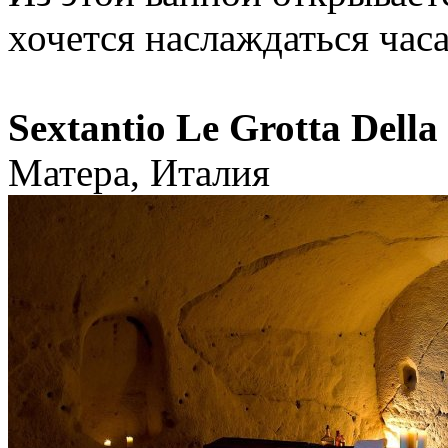
хочется наслаждаться час
Sextantio Le Grotta Della
Матера, Италия