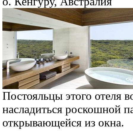
о. Кенгуру, Австралия
Постояльцы этого отеля в
насладиться роскошной п
открывающейся из окна.