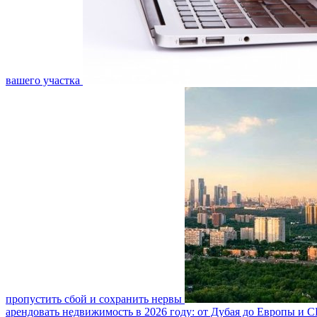
вашего участка
пропустить сбой и сохранить нервы
арендовать недвижимость в 2026 году: от Дубая до Европы и