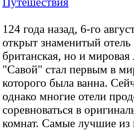
Путешествия
124 года назад, 6-го авгус
открыт знаменитый отель 
британская, но и мировая 
"Савой" стал первым в ми
которого была ванна. Сей
однако многие отели про
соревноваться в оригинал
комнат. Самые лучшие из