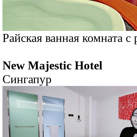
Райская ванная комната с
New Majestic Hotel
Сингапур