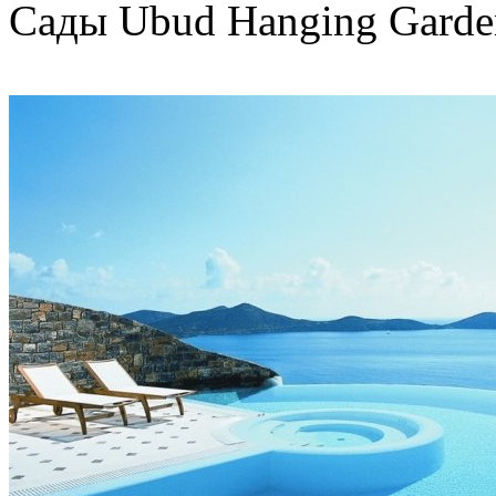
Сады Ubud Hanging Garde