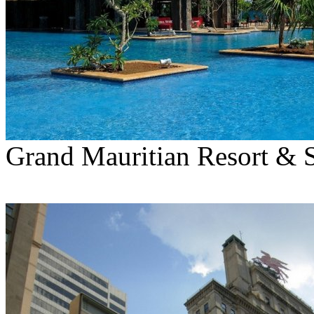
Grand Mauritian Resort & 