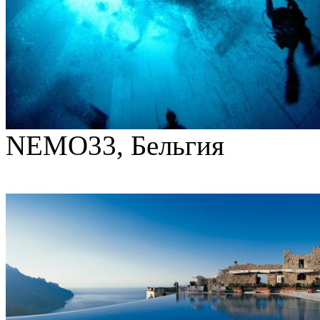
NEMO33, Бельгия