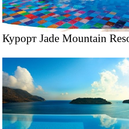
Курорт Jade Mountain Res