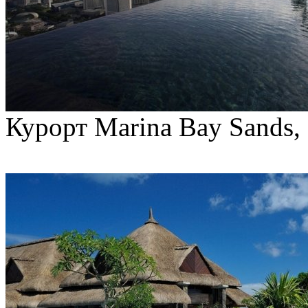
Курорт Marina Bay Sands,