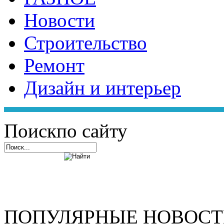
Новости
Строительство
Ремонт
Дизайн и интерьер
Поиск
по сайту
ПОПУЛЯРНЫЕ НОВОС