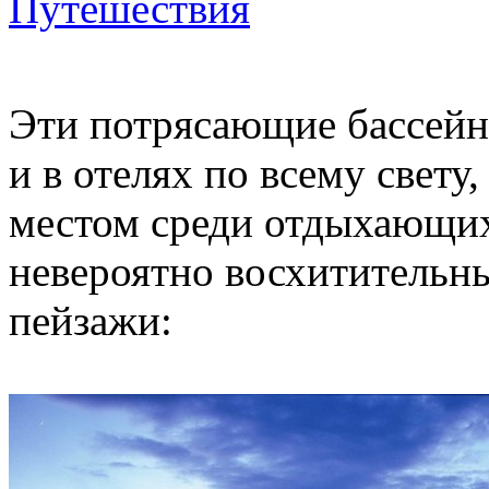
Путешествия
Эти потрясающие бассейн
и в отелях по всему свет
местом среди отдыхающих
невероятно восхитительн
пейзажи: