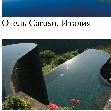
Отель Caruso, Италия