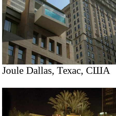
Joule Dallas, Техас, США