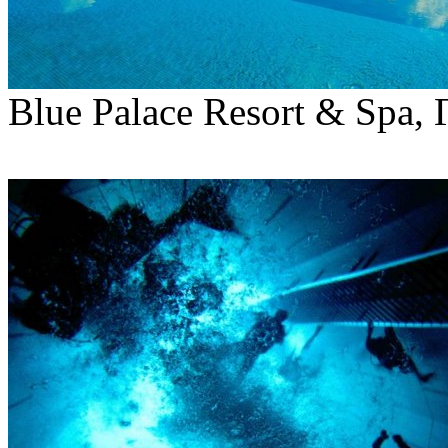
Blue Palace Resort & Spa,