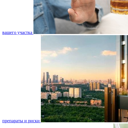
вашего участка
препараты и риски