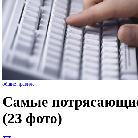
общие правила
Самые потрясающие
(23 фото)