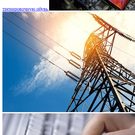
тренировочную обувь