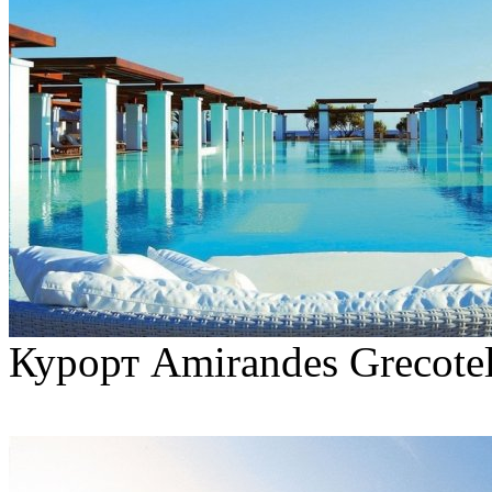
Курорт Amirandes Grecotel