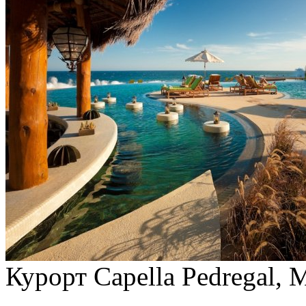
Курорт Capella Pedregal, 