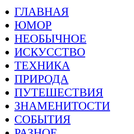
ГЛАВНАЯ
ЮМОР
НЕОБЫЧНОЕ
ИСКУССТВО
ТЕХНИКА
ПРИРОДА
ПУТЕШЕСТВИЯ
ЗНАМЕНИТОСТИ
СОБЫТИЯ
РАЗНОЕ