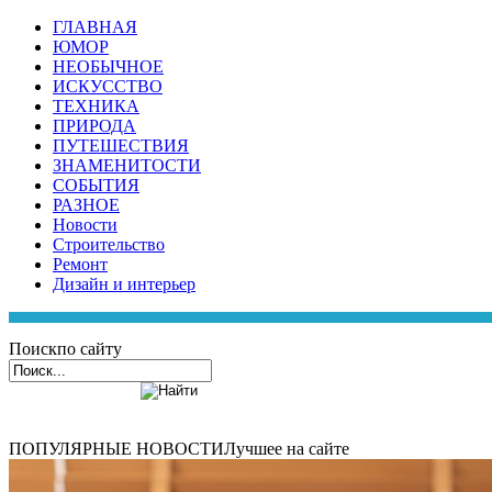
ГЛАВНАЯ
ЮМОР
НЕОБЫЧНОЕ
ИСКУССТВО
ТЕХНИКА
ПРИРОДА
ПУТЕШЕСТВИЯ
ЗНАМЕНИТОСТИ
СОБЫТИЯ
РАЗНОЕ
Новости
Строительство
Ремонт
Дизайн и интерьер
Поиск
по сайту
ПОПУЛЯРНЫЕ НОВОСТИ
Лучшее на сайте