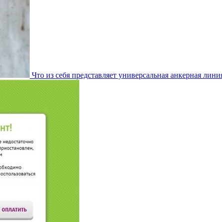
Что из себя представляет универсальная анкерная лини