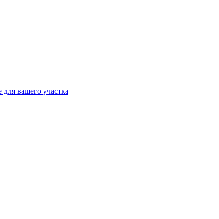
 для вашего участка