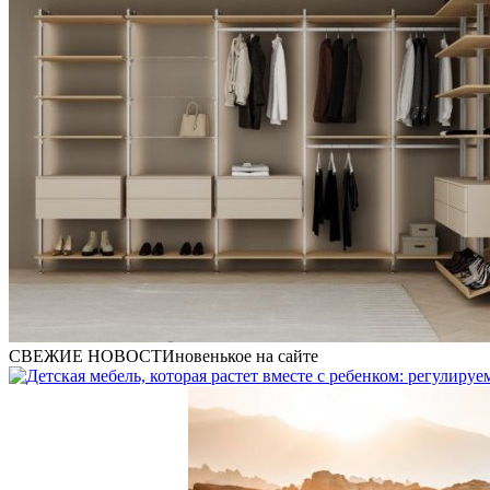
СВЕЖИЕ НОВОСТИ
новенькое на сайте