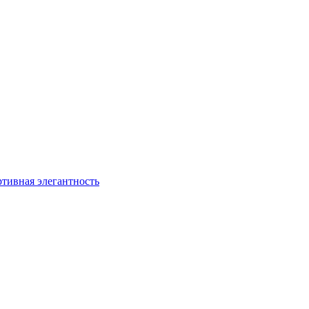
ртивная элегантность