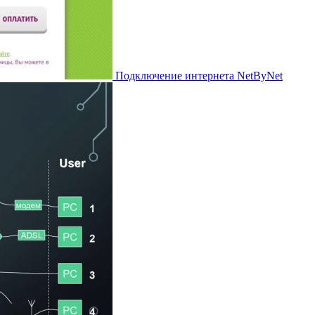
Подключение интернета NetByNet