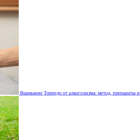
Вшивание Торпедо от алкоголизма: метод, препараты и