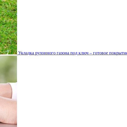
Укладка рулонного газона под ключ – готовое покрытие