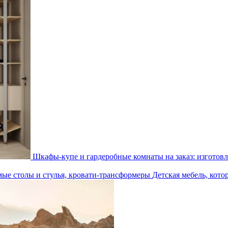
Шкафы-купе и гардеробные комнаты на заказ: изготовл
Детская мебель, кото