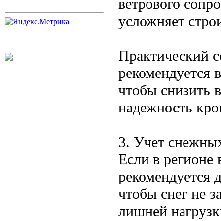
ветрового сопр
усложняет строи
Практический с
рекомендуется в
чтобы снизить в
надежность кро
3. Учет снежны
Если в регионе 
рекомендуется д
чтобы снег не з
лишней нагрузк