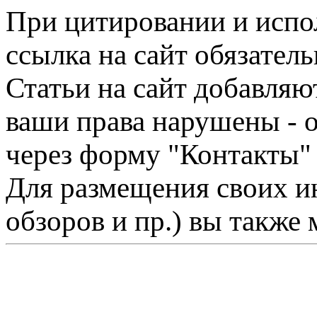
При цитировании и испо
ссылка на сайт обязатель
Статьи на сайт добавляю
ваши права нарушены - 
через форму "Контакты"
Для размещения своих ин
обзоров и пр.) вы также