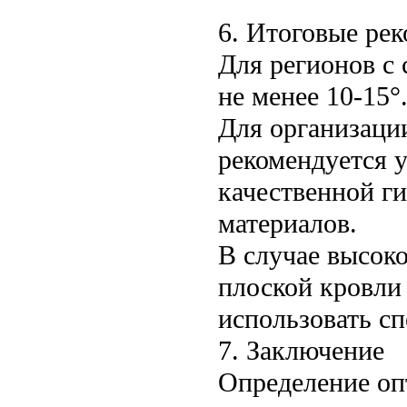
6. Итоговые ре
Для регионов с
не менее 10-15°
Для организаци
рекомендуется у
качественной г
материалов.
В случае высок
плоской кровли
использовать с
7. Заключение
Определение оп