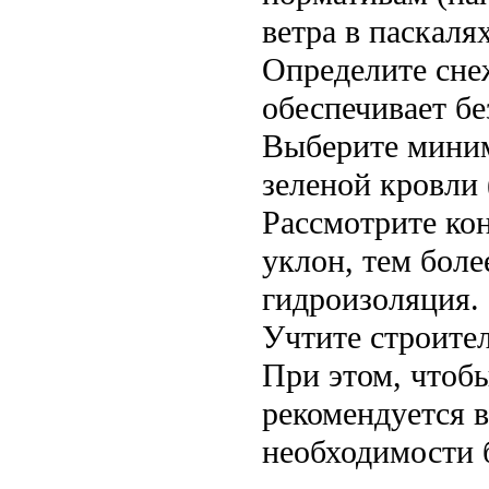
ветра в паскалях
Определите сне
обеспечивает бе
Выберите миним
зеленой кровли 
Рассмотрите ко
уклон, тем боле
гидроизоляция.
Учтите строител
При этом, чтоб
рекомендуется в
необходимости 