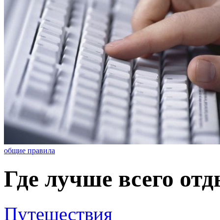
общие правила
Где лучше всего отд
Путешествия