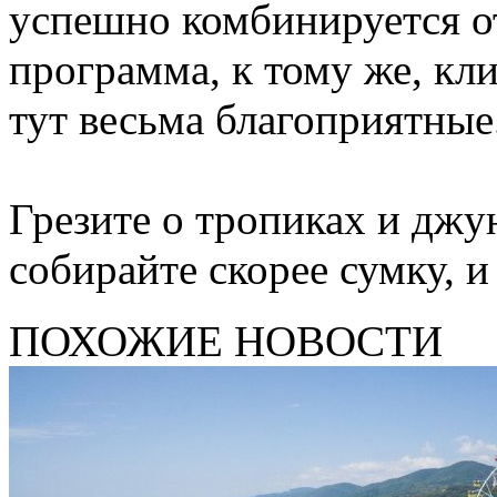
успешно комбинируется о
программа, к тому же, кл
тут весьма благоприятные
Грезите о тропиках и джу
собирайте скорее сумку, и
ПОХОЖИЕ НОВОСТИ