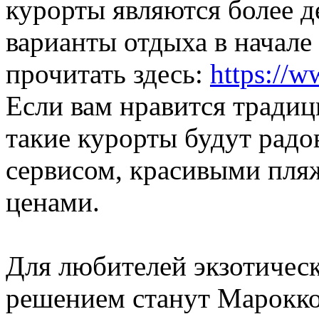
курорты являются более 
варианты отдыха в начале
прочитать здесь:
https://w
Если вам нравится традиц
такие курорты будут радо
сервисом, красивыми пл
ценами.
Для любителей экзотичес
решением станут Марокко