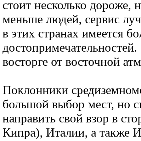
стоит несколько дороже, н
меньше людей, сервис луч
в этих странах имеется б
достопримечательностей. 
восторге от восточной ат
Поклонники средиземном
большой выбор мест, но 
направить свой взор в ст
Кипра), Италии, а также 