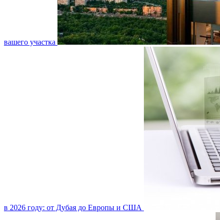
вашего участка
в 2026 году: от Дубая до Европы и США