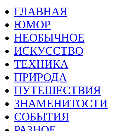
ГЛАВНАЯ
ЮМОР
НЕОБЫЧНОЕ
ИСКУССТВО
ТЕХНИКА
ПРИРОДА
ПУТЕШЕСТВИЯ
ЗНАМЕНИТОСТИ
СОБЫТИЯ
РАЗНОЕ