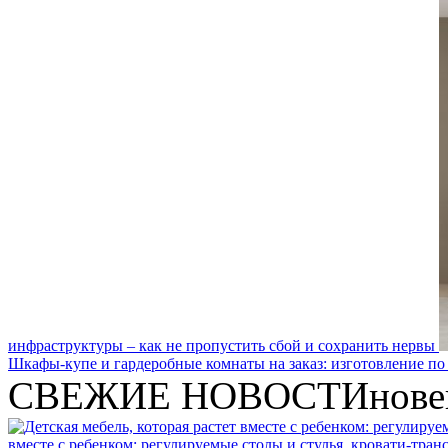
инфраструктуры – как не пропустить сбой и сохранить нервы
Шкафы-купе и гардеробные комнаты на заказ: изготовление по
СВЕЖИЕ НОВОСТИ
нове
вместе с ребенком: регулируемые столы и стулья, кровати-тра