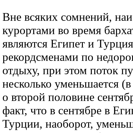
Вне всяких сомнений, на
курортами во время барха
являются Египет и Турция
рекордсменами по недоро
отдыху, при этом поток п
несколько уменьшается (в
о второй половине сентяб
факт, что в сентябре в Еги
Турции, наоборот, уменьша