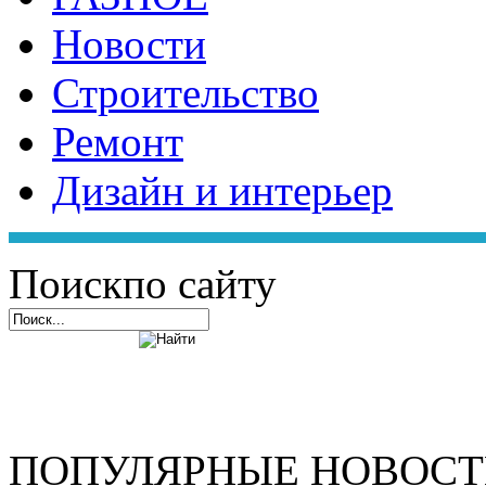
Новости
Строительство
Ремонт
Дизайн и интерьер
Поиск
по сайту
ПОПУЛЯРНЫЕ НОВОС