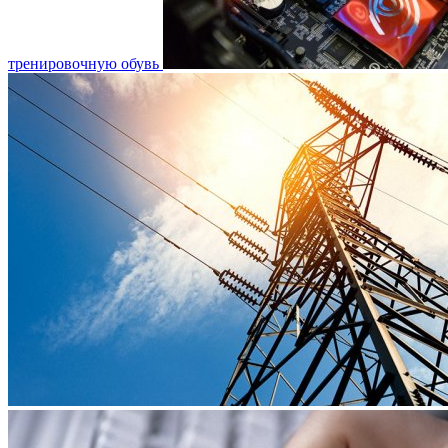
тренировочную обувь