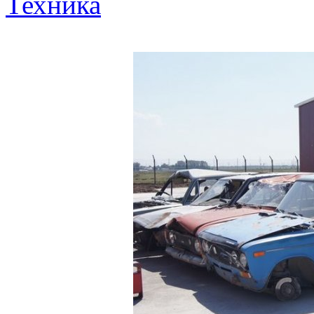
Техника