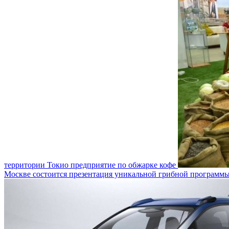
территории Токио предприятие по обжарке кофе
Москве состоится презентация уникальной грибной программ