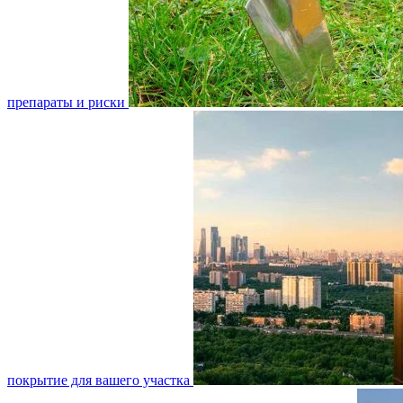
препараты и риски
покрытие для вашего участка