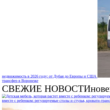
недвижимость в 2026 году: от Дубая до Европы и США
трансфер в Воронеже
СВЕЖИЕ НОВОСТИ
нове
вместе с ребенком: регулируемые столы и стулья, кровати-тра