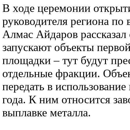
В ходе церемонии открыт
руководителя региона по
Алмас Айдаров рассказал 
запускают объекты перво
площадки – тут будут пре
отдельные фракции. Объе
передать в использование
года. К ним относится за
выплавке металла.