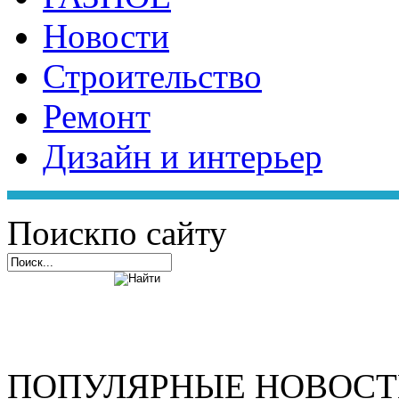
Новости
Строительство
Ремонт
Дизайн и интерьер
Поиск
по сайту
ПОПУЛЯРНЫЕ НОВОС