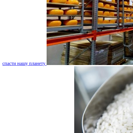
спасти нашу планету