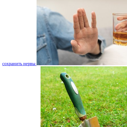
сохранить нервы