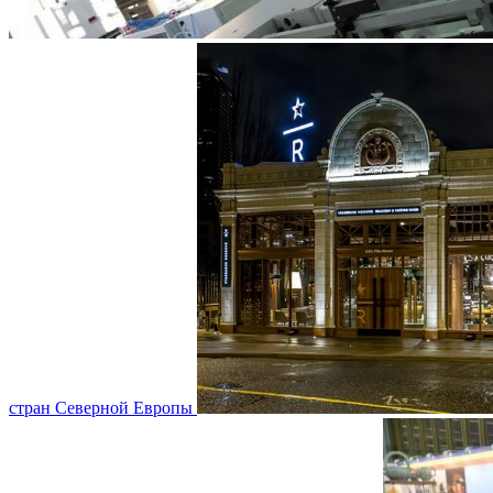
стран Северной Европы