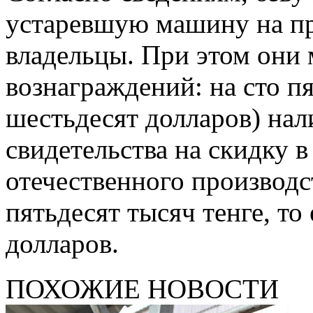
устаревшую машину на пр
владельцы. При этом они 
вознаграждений: на сто пя
шестьдесят долларов) нал
свидетельства на скидку 
отечественного производс
пятьдесят тысяч тенге, то
долларов.
ПОХОЖИЕ НОВОСТИ