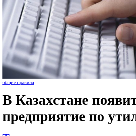
общие правила
В Казахстане появи
предприятие по ут