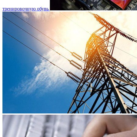
тренировочную обувь