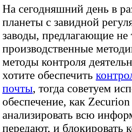
На сегодняшний день в р
планеты с завидной регу
заводы, предлагающие не
производственные методи
методы контроля деятельн
хотите обеспечить
контро
почты
, тогда советуем ис
обеспечение, как Zecurion
анализировать всю инфор
передают, и блокировать