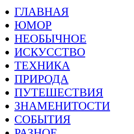
ГЛАВНАЯ
ЮМОР
НЕОБЫЧНОЕ
ИСКУССТВО
ТЕХНИКА
ПРИРОДА
ПУТЕШЕСТВИЯ
ЗНАМЕНИТОСТИ
СОБЫТИЯ
РАЗНОЕ