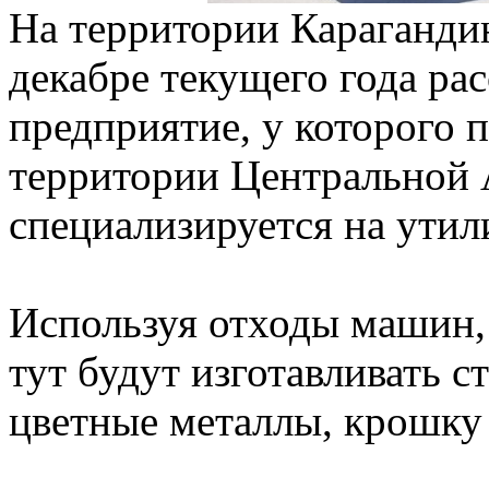
На территории Карагандин
декабре текущего года ра
предприятие, у которого 
территории Центральной 
специализируется на ути
Используя отходы машин,
тут будут изготавливать 
цветные металлы, крошку 