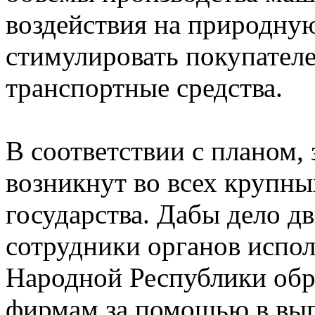
воздействия на природную
стимулировать покупателе
транспортные средства.
В соответствии с планом,
возникнут во всех крупн
государства. Дабы дело д
сотрудники органов испо
Народной Республики обр
фирмам за помощью в вып