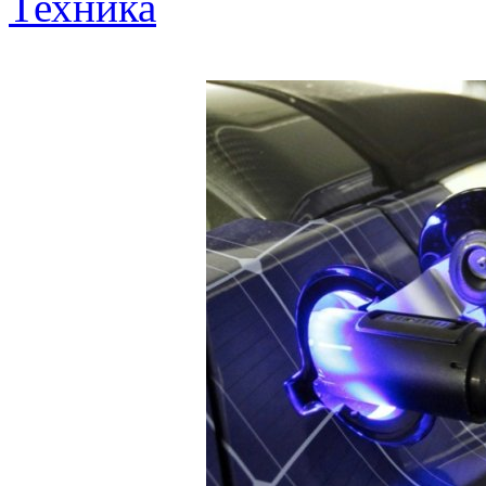
Техника