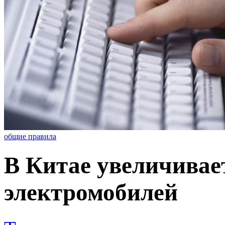
общие правила
В Китае увеличивае
электромобилей