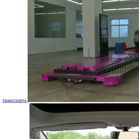
транспорта