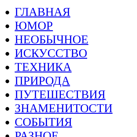
ГЛАВНАЯ
ЮМОР
НЕОБЫЧНОЕ
ИСКУССТВО
ТЕХНИКА
ПРИРОДА
ПУТЕШЕСТВИЯ
ЗНАМЕНИТОСТИ
СОБЫТИЯ
РАЗНОЕ