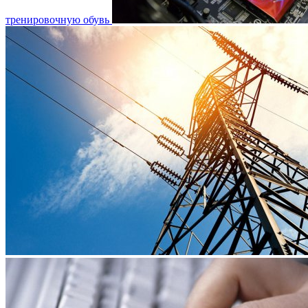
тренировочную обувь