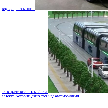
водородных машин
электрические автомобили
автобус, который двигается над автомобилями