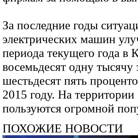
За последние годы ситуац
электрических машин улуч
периода текущего года в 
восемьдесят одну тысячу 
шестьдесят пять проценто
2015 году. На территории
пользуются огромной поп
ПОХОЖИЕ НОВОСТИ