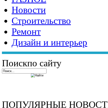
Новости
Строительство
Ремонт
Дизайн и интерьер
Поиск
по сайту
ПОПУЛЯРНЫЕ НОВОС