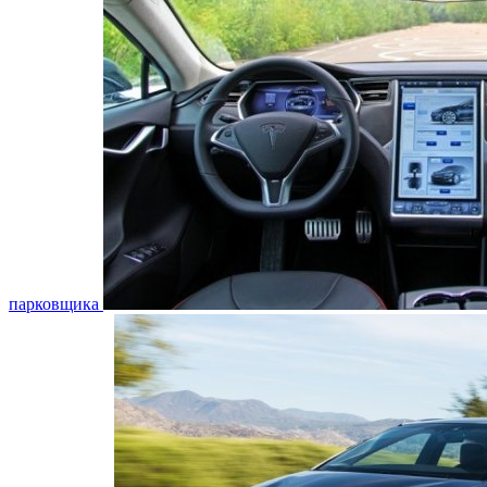
парковщика