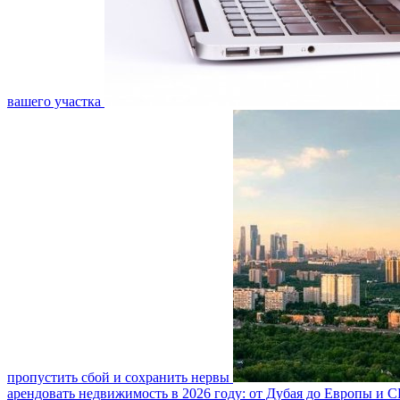
вашего участка
пропустить сбой и сохранить нервы
арендовать недвижимость в 2026 году: от Дубая до Европы и