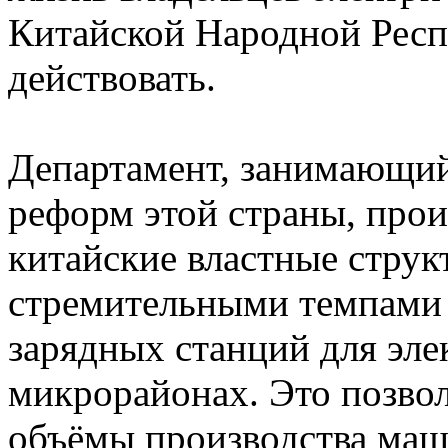
Китайской Народной Респ
действовать.
Департамент, занимающий
реформ этой страны, прои
китайские властные струк
стремительными темпами 
зарядных станций для эл
микрорайонах. Это позвол
объёмы производства маш