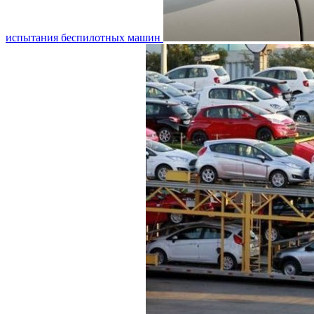
испытания беспилотных машин