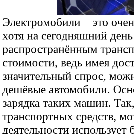
Электромобили – это очен
хотя на сегодняшний день 
распространённым трансп
стоимости, ведь имея дос
значительный спрос, можн
дешёвые автомобили. Осн
зарядка таких машин. Так
транспортных средств, мо
деятельности использует 