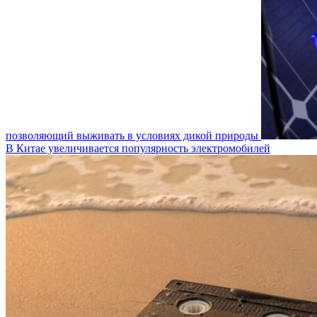
позволяющий выживать в условиях дикой природы
В Китае увеличивается популярность электромобилей