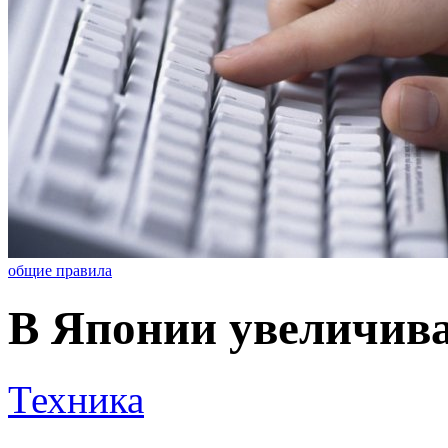
общие правила
В Японии увеличива
Техника