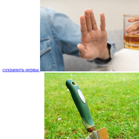
сохранить нервы