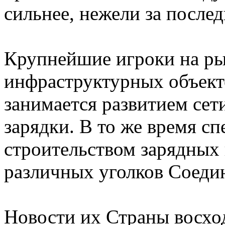
сильнее, нежели за послед
Крупнейшие игроки на ры
инфраструктурных объекто
занимается развитием сет
зарядки. В то же время 
строительством зарядных 
различных уголков Соед
Новости их Страны восход