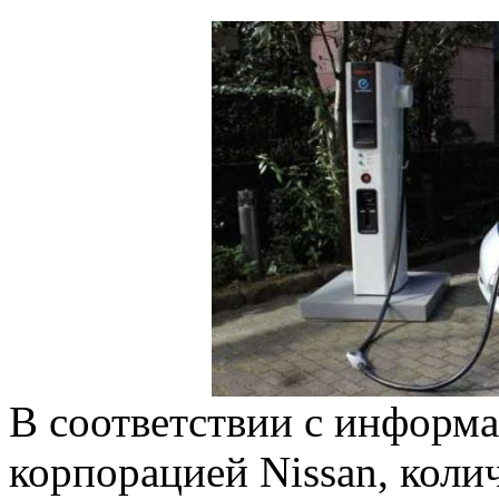
В соответствии с информ
корпорацией Nissan, коли