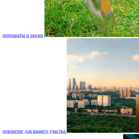
препараты и риски
покрытие для вашего участка