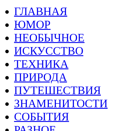
ГЛАВНАЯ
ЮМОР
НЕОБЫЧНОЕ
ИСКУССТВО
ТЕХНИКА
ПРИРОДА
ПУТЕШЕСТВИЯ
ЗНАМЕНИТОСТИ
СОБЫТИЯ
РАЗНОЕ