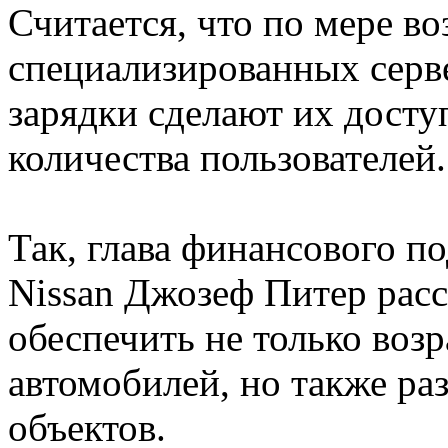
Считается, что по мере в
специализированных серве
зарядки сделают их дост
количества пользователей.
Так, глава финансового п
Nissan Джозеф Питер расс
обеспечить не только воз
автомобилей, но также р
объектов.