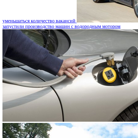
уменьшаться количество вакансий
запустили производство машин с водородным мотором