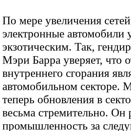
По мере увеличения сетей
электронные автомобили у
экзотическим. Так, гендир
Мэри Барра уверяет, что о
внутреннего сгорания явл
автомобильном секторе. М
теперь обновления в сект
весьма стремительно. Он 
промышленность за следу