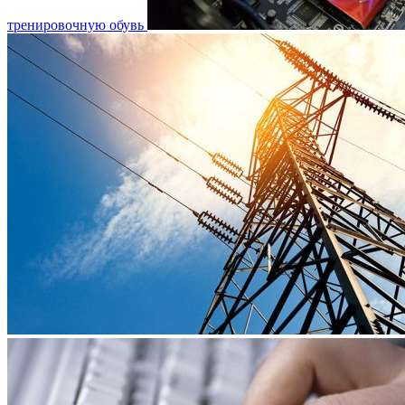
тренировочную обувь