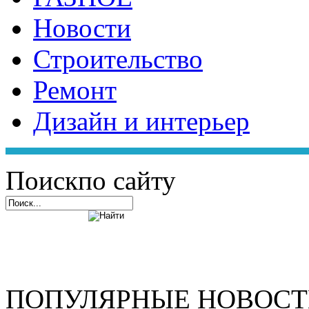
Новости
Строительство
Ремонт
Дизайн и интерьер
Поиск
по сайту
ПОПУЛЯРНЫЕ НОВОС