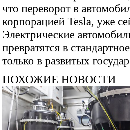
что переворот в автомоби
корпорацией Tesla, уже с
Электрические автомоби
превратятся в стандартно
только в развитых государ
ПОХОЖИЕ НОВОСТИ