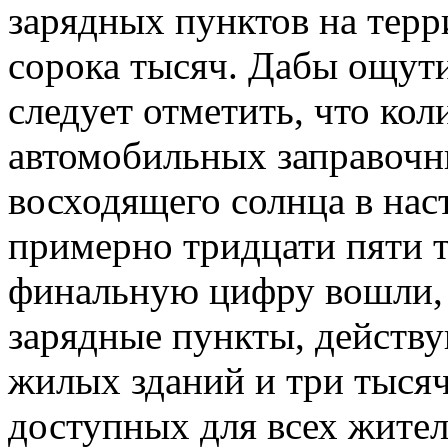
зарядных пунктов на тер
сорока тысяч. Дабы ощути
следует отметить, что ко
автомобильных заправочн
восходящего солнца в на
примерно тридцати пяти т
финальную цифру вошли, 
зарядные пункты, действ
жилых зданий и три тысяч
доступных для всех жител