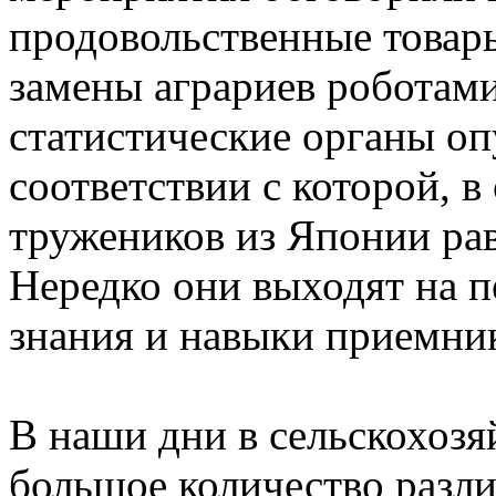
продовольственные товар
замены аграриев роботами
статистические органы о
соответствии с которой, в
тружеников из Японии рав
Нередко они выходят на п
знания и навыки приемни
В наши дни в сельскохозя
большое количество разли