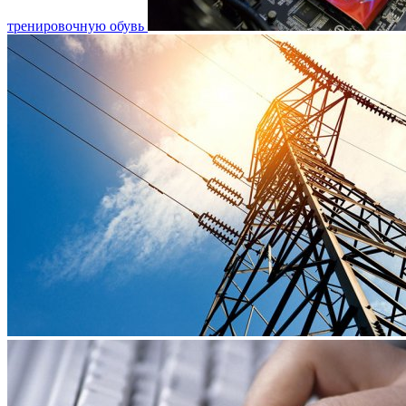
тренировочную обувь