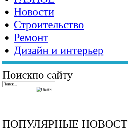
Новости
Строительство
Ремонт
Дизайн и интерьер
Поиск
по сайту
ПОПУЛЯРНЫЕ НОВОС