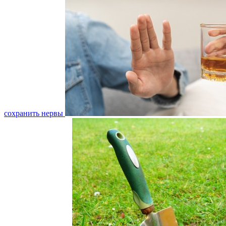
сохранить нервы