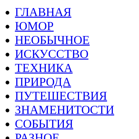
ГЛАВНАЯ
ЮМОР
НЕОБЫЧНОЕ
ИСКУССТВО
ТЕХНИКА
ПРИРОДА
ПУТЕШЕСТВИЯ
ЗНАМЕНИТОСТИ
СОБЫТИЯ
РАЗНОЕ