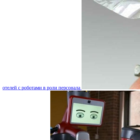
отелей с роботами в роли персонала