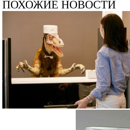
ПОХОЖИЕ НОВОСТИ