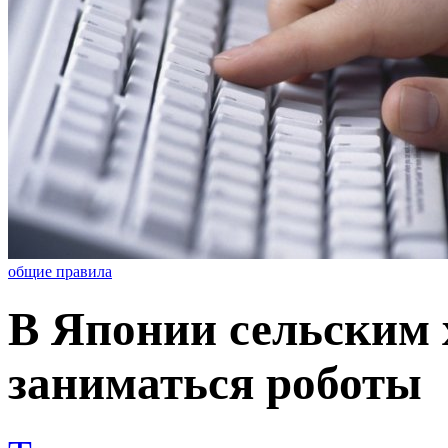
общие правила
В Японии сельским 
заниматься роботы