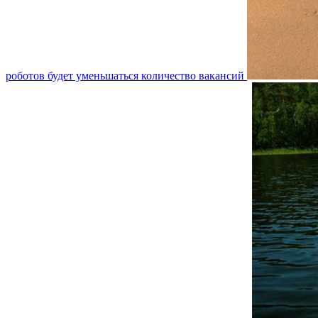
роботов будет уменьшаться количество вакансий