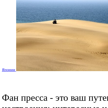
Японии
Фан пресса - это ваш пут