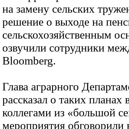
на замену сельских труже
решение о выходе на пен
сельскохозяйственным о
озвучили сотрудники меж
Bloomberg.
Глава аграрного Департа
рассказал о таких планах
коллегами из «большой се
мероприятия обговорили 