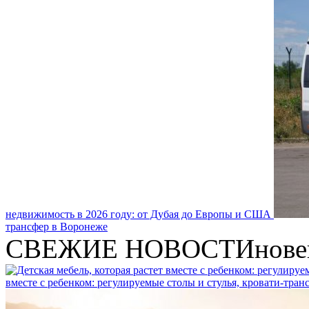
недвижимость в 2026 году: от Дубая до Европы и США
трансфер в Воронеже
СВЕЖИЕ НОВОСТИ
нове
вместе с ребенком: регулируемые столы и стулья, кровати-тра