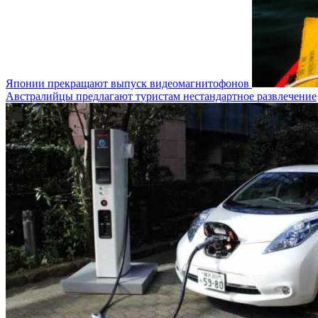
Японии прекращают выпуск видеомагнитофонов
Австралийцы предлагают туристам нестандартное развлечение