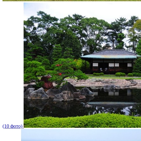
(10 фото)