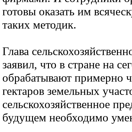
готовы оказать им всячес
таких методик.
Глава сельскохозяйствен
заявил, что в стране на с
обрабатывают примерно ч
гектаров земельных учас
сельскохозяйственное пр
будущем необходимо умен