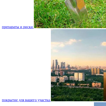
препараты и риски
покрытие для вашего участка