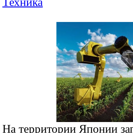
Техника
На территории Японии за