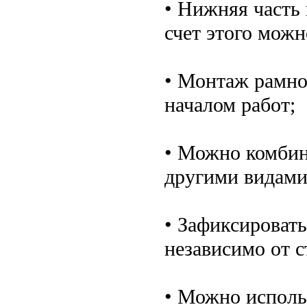
• Нижняя часть 
счет этого можн
• Монтаж рамно
началом работ;
• Можно комбин
другими видами
• Зафиксироват
независимо от с
• Можно исполь