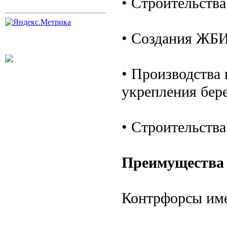
• Строительства
• Создания ЖБИ
• Производства
укрепления бер
• Строительства
Преимущества
Контрфорсы име