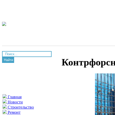
Контрфорсн
Найти
Главная
Новости
Строительство
Ремонт