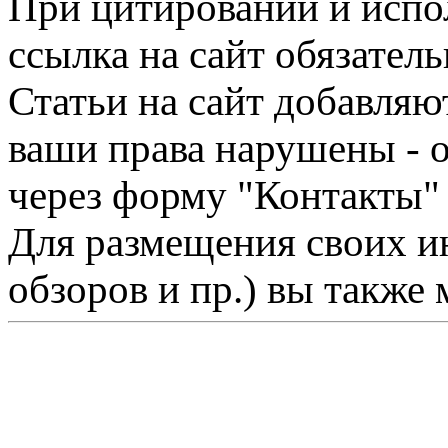
При цитировании и испо
ссылка на сайт обязатель
Статьи на сайт добавляю
ваши права нарушены - 
через форму "Контакты"
Для размещения своих ин
обзоров и пр.) вы также