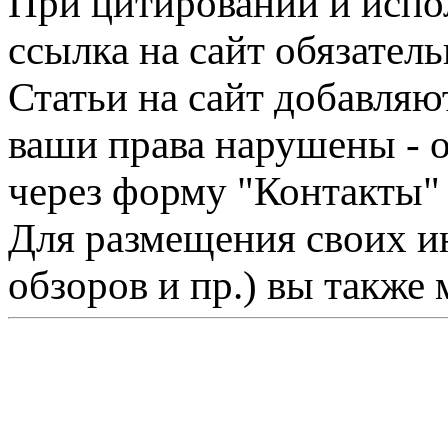
При цитировании и испо
ссылка на сайт обязатель
Статьи на сайт добавляю
ваши права нарушены - 
через форму "Контакты"
Для размещения своих ин
обзоров и пр.) вы также