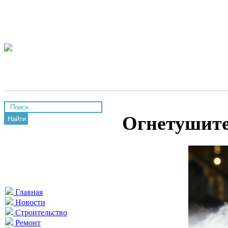
Огнетушит
Найти
Главная
Новости
Строительство
Ремонт