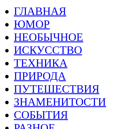
ГЛАВНАЯ
ЮМОР
НЕОБЫЧНОЕ
ИСКУССТВО
ТЕХНИКА
ПРИРОДА
ПУТЕШЕСТВИЯ
ЗНАМЕНИТОСТИ
СОБЫТИЯ
РАЗНОЕ