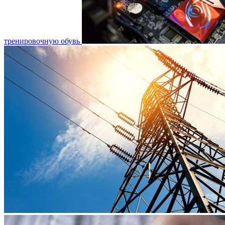
тренировочную обувь