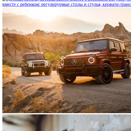
вместе с ребенком: регулируемые столы и стулья, кровати-тра