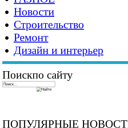
Новости
Строительство
Ремонт
Дизайн и интерьер
Поиск
по сайту
ПОПУЛЯРНЫЕ НОВОС