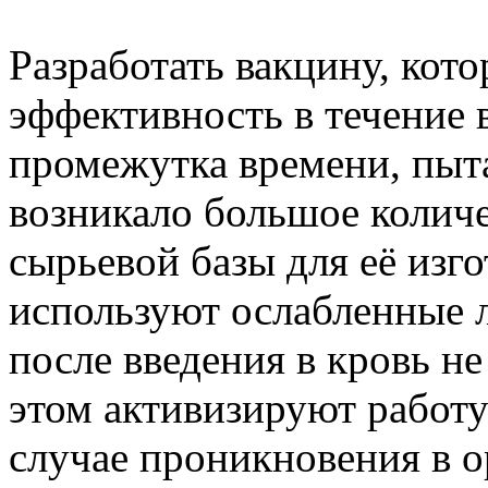
Разработать вакцину, кот
эффективность в течение
промежутка времени, пыта
возникало большое количе
сырьевой базы для её изго
используют ослабленные 
после введения в кровь н
этом активизируют работу
случае проникновения в о