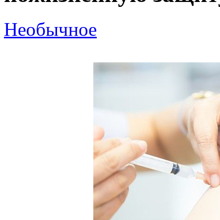
Необычное