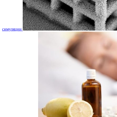
симуляции