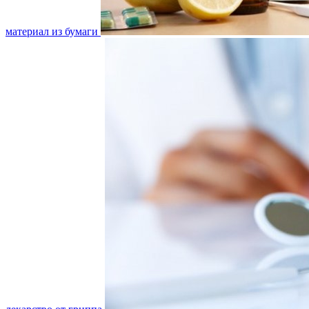
материал из бумаги