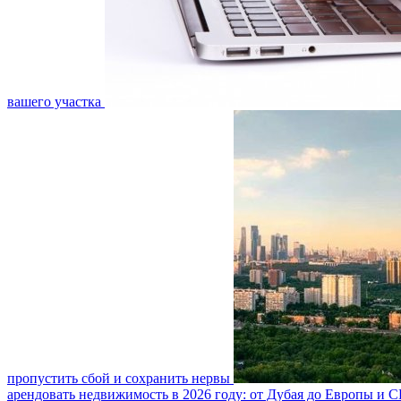
вашего участка
пропустить сбой и сохранить нервы
арендовать недвижимость в 2026 году: от Дубая до Европы и