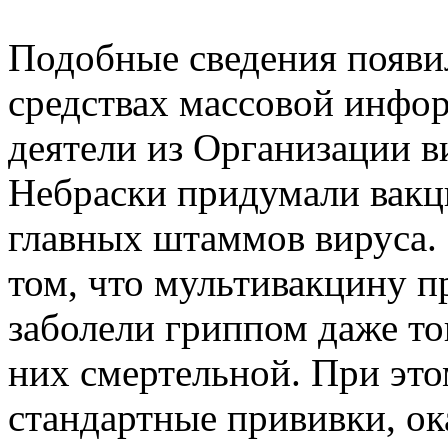
Подобные сведения появи
средствах массовой инфо
деятели из Организации в
Небраски придумали вакц
главных штаммов вируса. 
том, что мультивакцину п
заболели гриппом даже тог
них смертельной. При это
стандартные прививки, ок