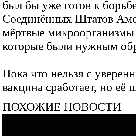
был бы уже готов к борьб
Соединённых Штатов Аме
мёртвые микроорганизмы
которые были нужным об
Пока что нельзя с уверенн
вакцина сработает, но её 
ПОХОЖИЕ НОВОСТИ