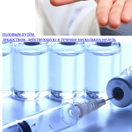
половым путём
лекарством, действующую в течение нескольких недель