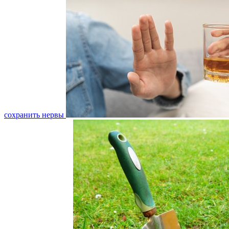
сохранить нервы