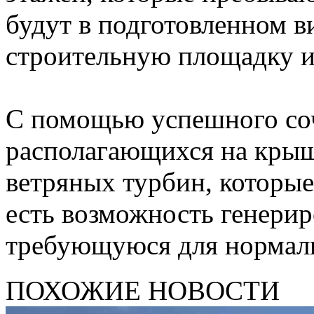
будут в подготовленном в
строительную площадку и 
С помощью успешного соч
располагающихся на крыш
ветряных турбин, которы
есть возможность генерир
требующуюся для нормаль
ПОХОЖИЕ НОВОСТИ