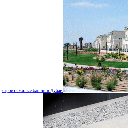
строить жилые башни в Дубае