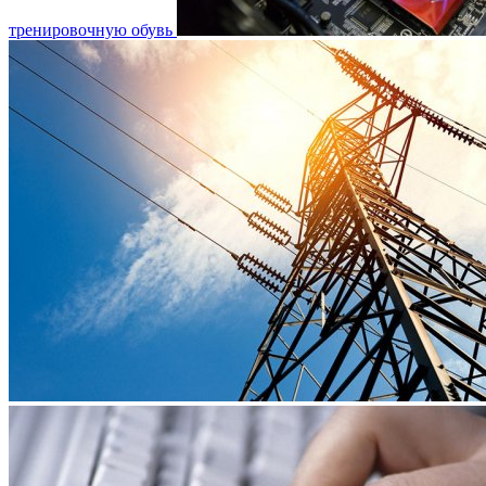
тренировочную обувь