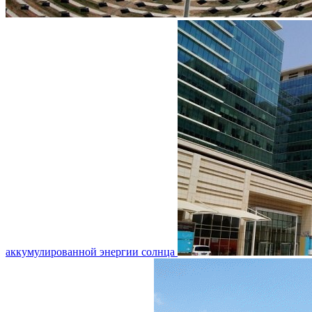
аккумулированной энергии солнца