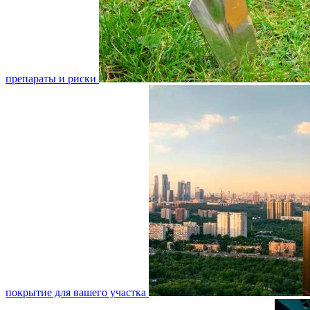
препараты и риски
покрытие для вашего участка