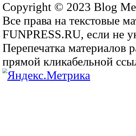
Copyright © 2023 Blog Me
Все права на текстовые м
FUNPRESS.RU, если не ук
Перепечатка материалов р
прямой кликабельной сс