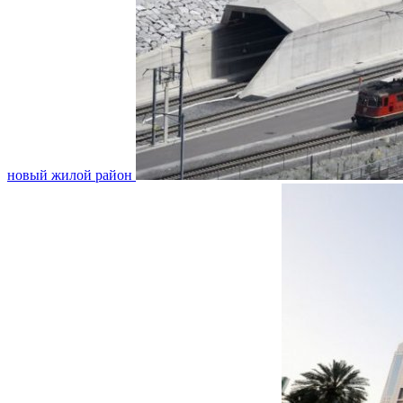
новый жилой район