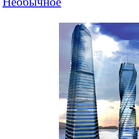
Необычное