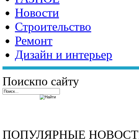
Новости
Строительство
Ремонт
Дизайн и интерьер
Поиск
по сайту
ПОПУЛЯРНЫЕ НОВОС