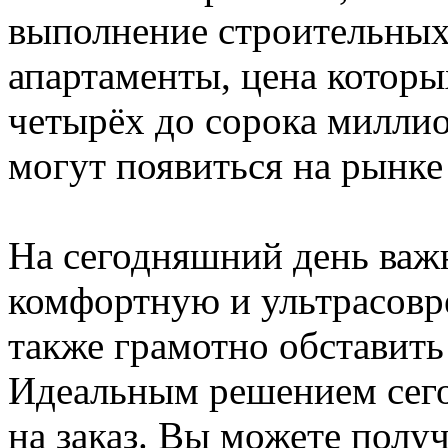
выполнение строительных
апартаменты, цена которы
четырёх до сорока милли
могут появиться на рынке 
На сегодняшний день важ
комфортную и ультрасов
также грамотно обставит
Идеальным решением сего
на заказ. Вы можете полу