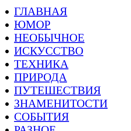
ГЛАВНАЯ
ЮМОР
НЕОБЫЧНОЕ
ИСКУССТВО
ТЕХНИКА
ПРИРОДА
ПУТЕШЕСТВИЯ
ЗНАМЕНИТОСТИ
СОБЫТИЯ
РАЗНОЕ