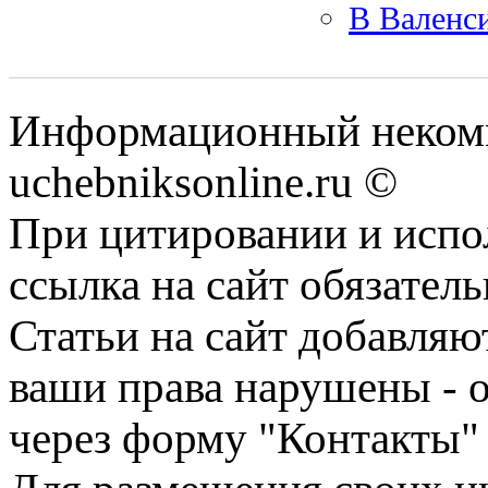
В Валенс
Информационный некомм
uchebniksonline.ru ©
При цитировании и испо
ссылка на сайт обязатель
Статьи на сайт добавляю
ваши права нарушены - 
через форму "Контакты"