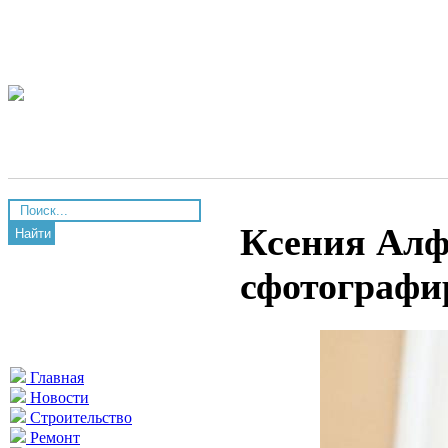
Ксения Алф
Найти
сфотографи
Главная
Новости
Строительство
Ремонт