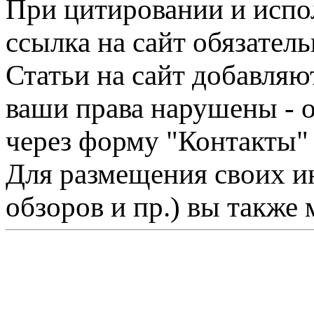
При цитировании и испо
ссылка на сайт обязатель
Статьи на сайт добавляю
ваши права нарушены - 
через форму "Контакты"
Для размещения своих ин
обзоров и пр.) вы также