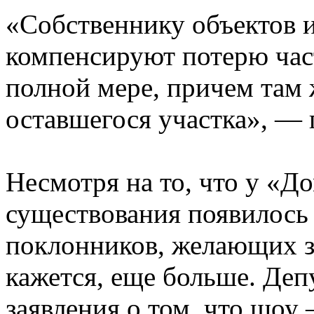
«Собственнику объектов и
компенсируют потерю част
полной мере, причем там 
оставшегося участка», — 
Несмотря на то, что у «До
существования появилось
поклонников, желающих з
кажется, еще больше. Деп
заявления о том, что шоу