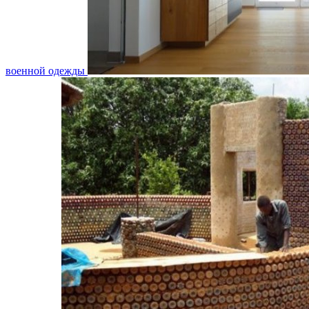
военной одежды