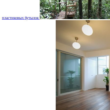
пластиковых бутылок