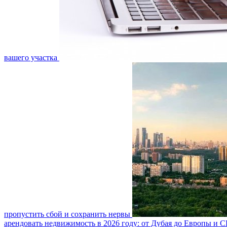
вашего участка
пропустить сбой и сохранить нервы
арендовать недвижимость в 2026 году: от Дубая до Европы и