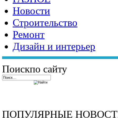
Новости
Строительство
Ремонт
Дизайн и интерьер
Поиск
по сайту
ПОПУЛЯРНЫЕ НОВОС