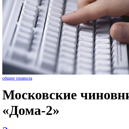
общие правила
Московские чиновни
«Дома-2»