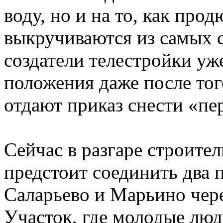
воду, но и на то, как про
выкручиваются из самых 
создатели телестройки уж
положения даже после тог
отдают приказ снести «пе
Сейчас в разгаре строител
предстоит соединить два
Саларьево и Марьино чер
Участок, где молодые люд