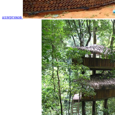
аллергиков