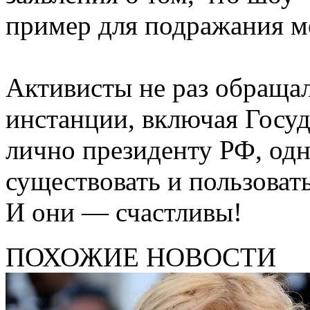
пример для подражания м
Активисты не раз обращал
инстанции, включая Госу
лично президенту РФ, одн
существовать и пользоват
И они — счастливы!
ПОХОЖИЕ НОВОСТИ