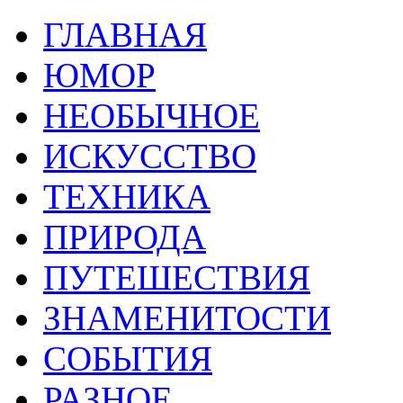
ГЛАВНАЯ
ЮМОР
НЕОБЫЧНОЕ
ИСКУССТВО
ТЕХНИКА
ПРИРОДА
ПУТЕШЕСТВИЯ
ЗНАМЕНИТОСТИ
СОБЫТИЯ
РАЗНОЕ