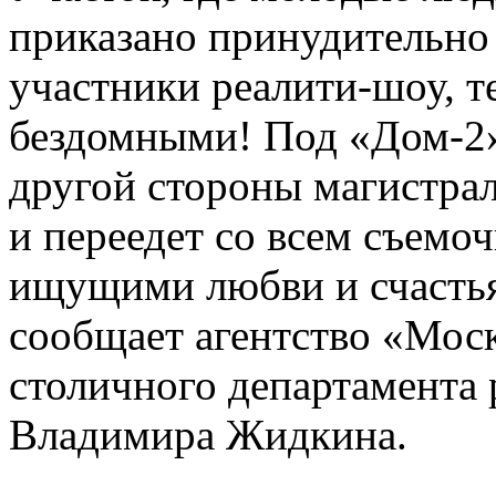
приказано принудительно 
участники реалити-шоу, те
бездомными! Под «Дом-2»
другой стороны магистрал
и переедет со всем съемо
ищущими любви и счастья
сообщает агентство «Моск
столичного департамента 
Владимира Жидкина.