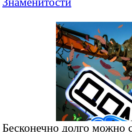
Знаменитости
Бесконечно долго можно с