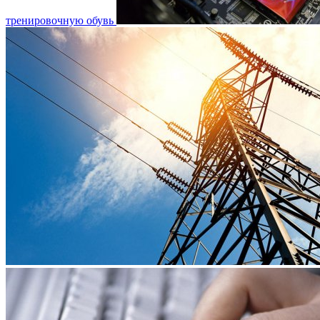
тренировочную обувь