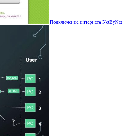
Подключение интернета NetByNet