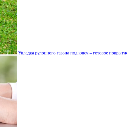
Укладка рулонного газона под ключ – готовое покрытие