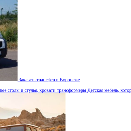
Заказать трансфер в Воронеже
Детская мебель, кото