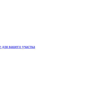
 для вашего участка