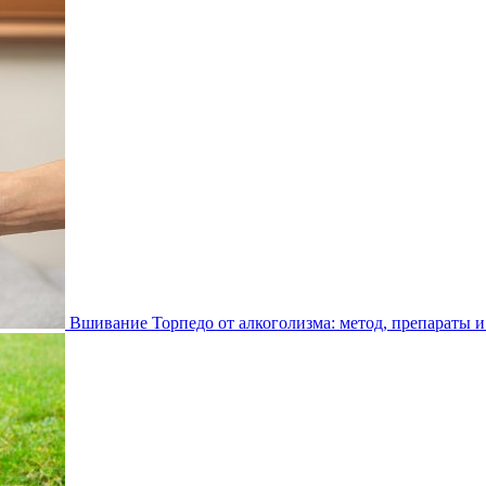
Вшивание Торпедо от алкоголизма: метод, препараты и