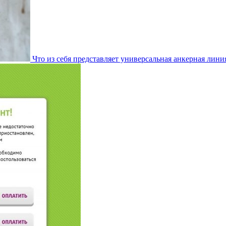
Что из себя представляет универсальная анкерная лини