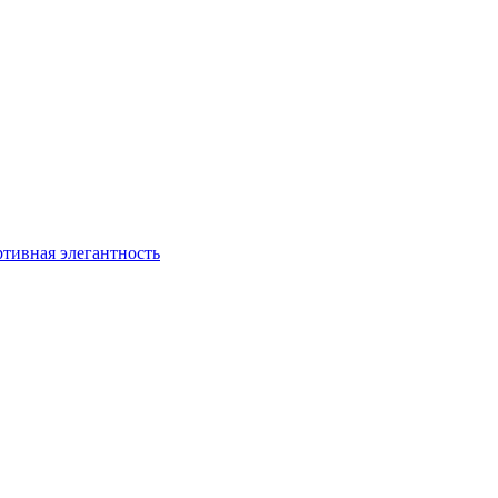
ртивная элегантность