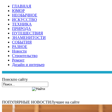
ГЛАВНАЯ
ЮМОР
НЕОБЫЧНОЕ
ИСКУССТВО
ТЕХНИКА
ПРИРОДА
ПУТЕШЕСТВИЯ
ЗНАМЕНИТОСТИ
СОБЫТИЯ
РАЗНОЕ
Новости
Строительство
Ремонт
Дизайн и интерьер
Поиск
по сайту
ПОПУЛЯРНЫЕ НОВОСТИ
Лучшее на сайте