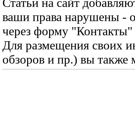
Статьи на сайт добавляю
ваши права нарушены - 
через форму "Контакты"
Для размещения своих ин
обзоров и пр.) вы также