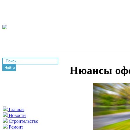
Нюансы офо
Найти
Главная
Новости
Строительство
Ремонт