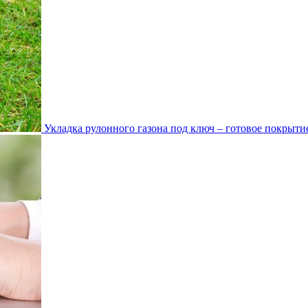
Укладка рулонного газона под ключ – готовое покрытие