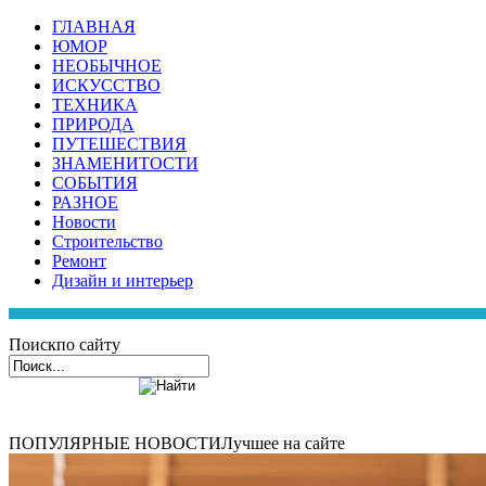
ГЛАВНАЯ
ЮМОР
НЕОБЫЧНОЕ
ИСКУССТВО
ТЕХНИКА
ПРИРОДА
ПУТЕШЕСТВИЯ
ЗНАМЕНИТОСТИ
СОБЫТИЯ
РАЗНОЕ
Новости
Строительство
Ремонт
Дизайн и интерьер
Поиск
по сайту
ПОПУЛЯРНЫЕ НОВОСТИ
Лучшее на сайте