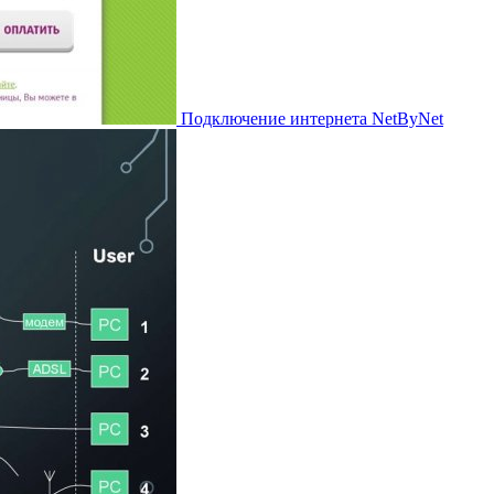
Подключение интернета NetByNet