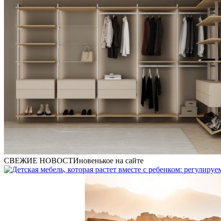
СВЕЖИЕ НОВОСТИ
новенькое на сайте