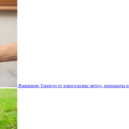
Вшивание Торпедо от алкоголизма: метод, препараты и