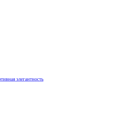
ртивная элегантность