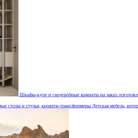
Шкафы-купе и гардеробные комнаты на заказ: изготовл
Детская мебель, кото