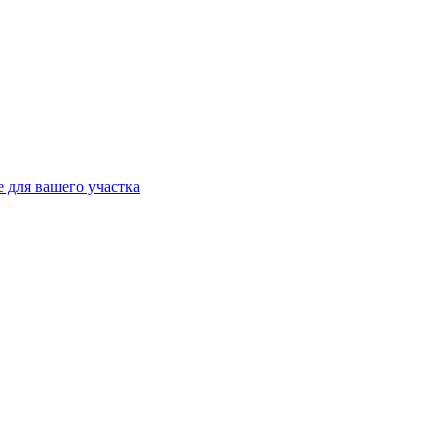
 для вашего участка