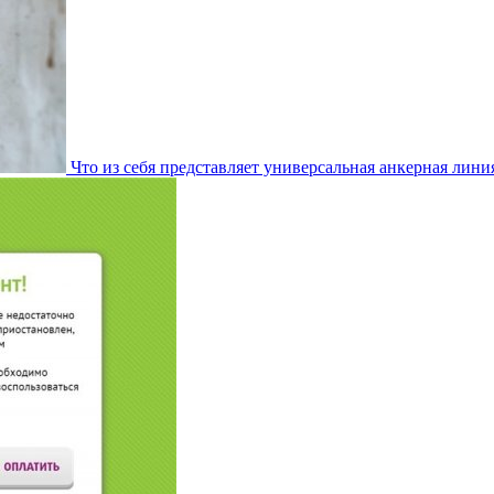
Что из себя представляет универсальная анкерная лини