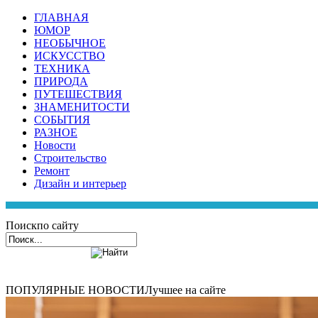
ГЛАВНАЯ
ЮМОР
НЕОБЫЧНОЕ
ИСКУССТВО
ТЕХНИКА
ПРИРОДА
ПУТЕШЕСТВИЯ
ЗНАМЕНИТОСТИ
СОБЫТИЯ
РАЗНОЕ
Новости
Строительство
Ремонт
Дизайн и интерьер
Поиск
по сайту
ПОПУЛЯРНЫЕ НОВОСТИ
Лучшее на сайте