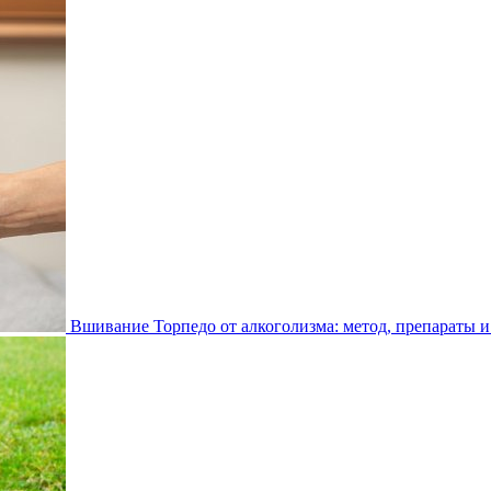
Вшивание Торпедо от алкоголизма: метод, препараты и