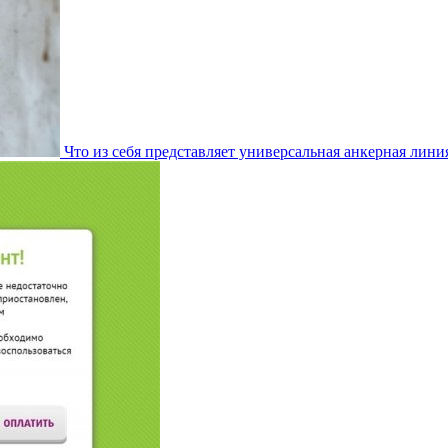
Что из себя представляет универсальная анкерная лини