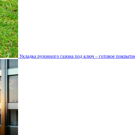
Укладка рулонного газона под ключ – готовое покрытие