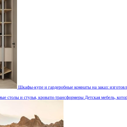
Шкафы-купе и гардеробные комнаты на заказ: изготовл
Детская мебель, кото