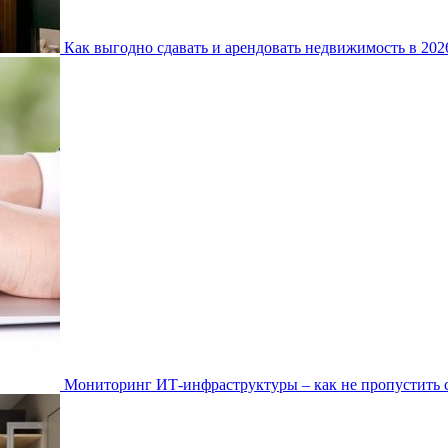
Как выгодно сдавать и арендовать недвижимость в 20
Мониторинг ИТ-инфраструктуры – как не пропустить 