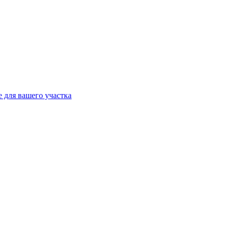
 для вашего участка