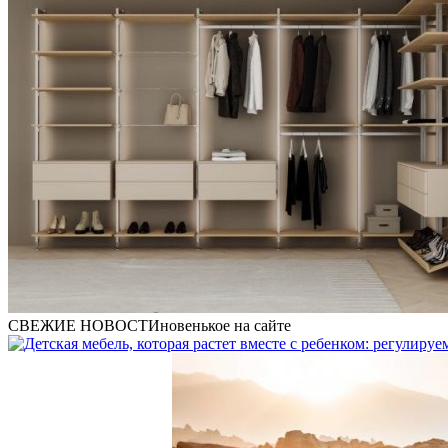
СВЕЖИЕ НОВОСТИ
новенькое на сайте