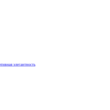
ртивная элегантность