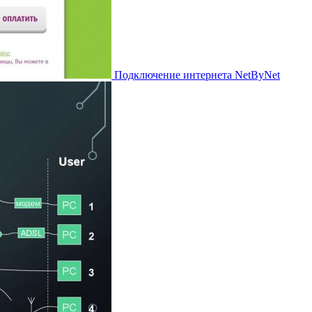
Подключение интернета NetByNet