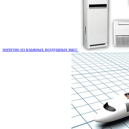
энергию из влажных воздушных масс