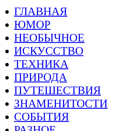
ГЛАВНАЯ
ЮМОР
НЕОБЫЧНОЕ
ИСКУССТВО
ТЕХНИКА
ПРИРОДА
ПУТЕШЕСТВИЯ
ЗНАМЕНИТОСТИ
СОБЫТИЯ
РАЗНОЕ