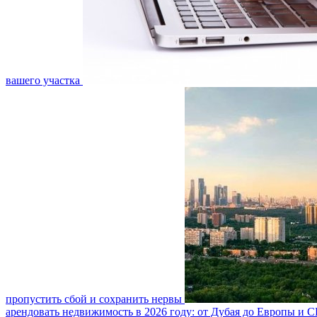
вашего участка
пропустить сбой и сохранить нервы
арендовать недвижимость в 2026 году: от Дубая до Европы и