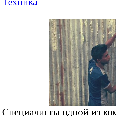
Техника
Специалисты одной из ко