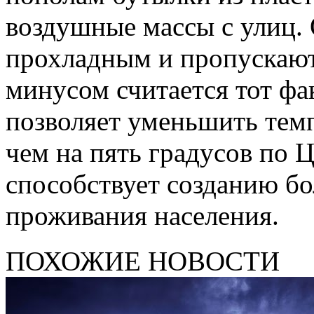
воздушные массы с улиц. 
прохладным и пропускают
минусом считается тот фа
позволяет уменьшить тем
чем на пять градусов по 
способствует созданию б
проживания населения.
ПОХОЖИЕ НОВОСТИ