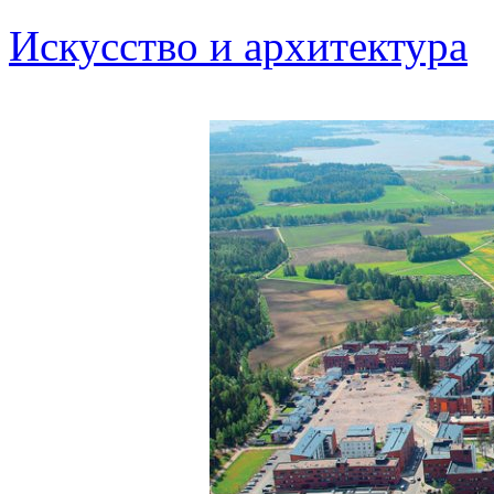
Искусство и архитектура