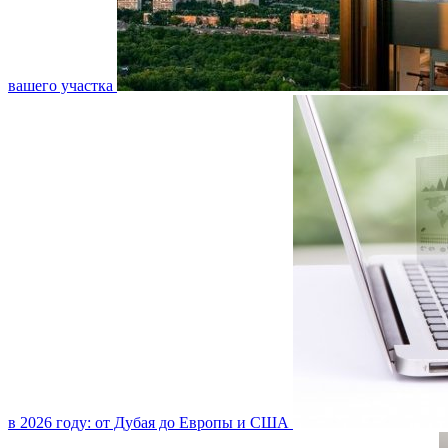
вашего участка
в 2026 году: от Дубая до Европы и США