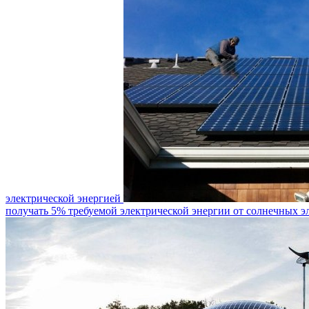
электрической энергией
получать 5% требуемой электрической энергии от солнечных 