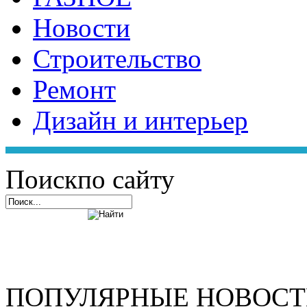
Новости
Строительство
Ремонт
Дизайн и интерьер
Поиск
по сайту
ПОПУЛЯРНЫЕ НОВОС