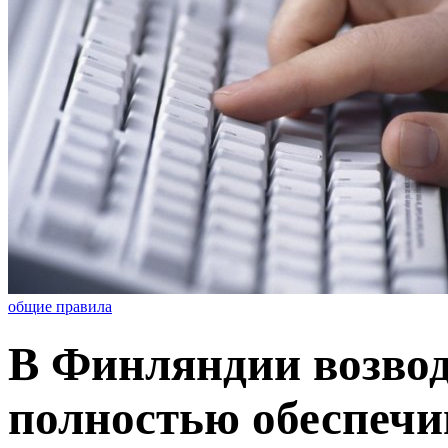
общие правила
В Финляндии возвод
полностью обеспечи