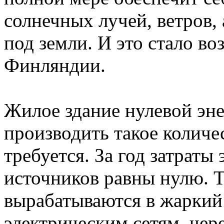
солнечных лучей, ветров, 
под земли. И это стало в
Финляндии.
Жилое здание нулевой эн
производить такое количе
требуется. За год затраты
источников равны нулю. Т
вырабатываются в жаркий
электрическим сетям, чер