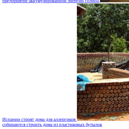
предприятие аккумулированной энергии солнца
Испании строят дома для аллергиков
собираются строить дома из пластиковых бутылок