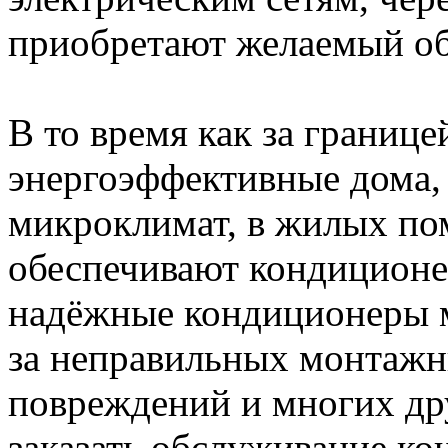
приобретают желаемый об
В то время как за границе
энергоэффективные дома,
микроклимат, в жилых по
обеспечивают кондиционе
надёжные кондиционеры м
за неправильных монтажн
повреждений и многих др
заказать обслуживание ко