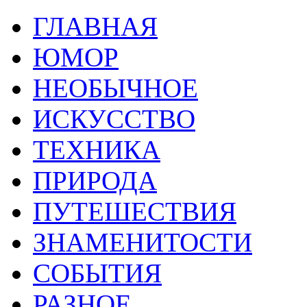
ГЛАВНАЯ
ЮМОР
НЕОБЫЧНОЕ
ИСКУССТВО
ТЕХНИКА
ПРИРОДА
ПУТЕШЕСТВИЯ
ЗНАМЕНИТОСТИ
СОБЫТИЯ
РАЗНОЕ