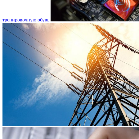
тренировочную обувь