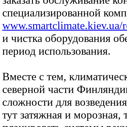
специализированной комп
www.smartclimate.kiev.ua/
и чистка оборудования об
период использования.
Вместе с тем, климатичес
северной части Финлянди
сложности для возведени
тут затяжная и морозная,