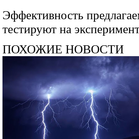
Эффективность предлагае
тестируют на эксперимен
ПОХОЖИЕ НОВОСТИ