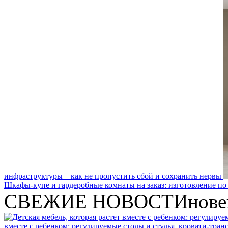
инфраструктуры – как не пропустить сбой и сохранить нервы
Шкафы-купе и гардеробные комнаты на заказ: изготовление по
СВЕЖИЕ НОВОСТИ
нове
вместе с ребенком: регулируемые столы и стулья, кровати-тра