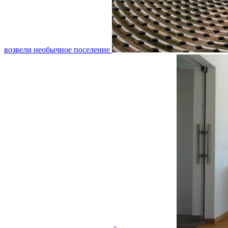
возвели необычное поселение