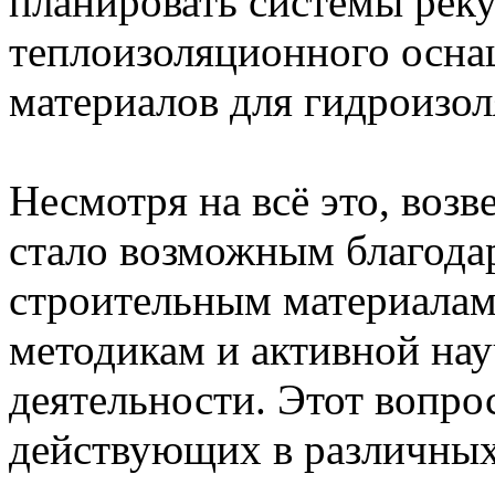
планировать системы реку
теплоизоляционного осна
материалов для гидроизол
Несмотря на всё это, воз
стало возможным благод
строительным материалам
методикам и активной нау
деятельности. Этот вопро
действующих в различных