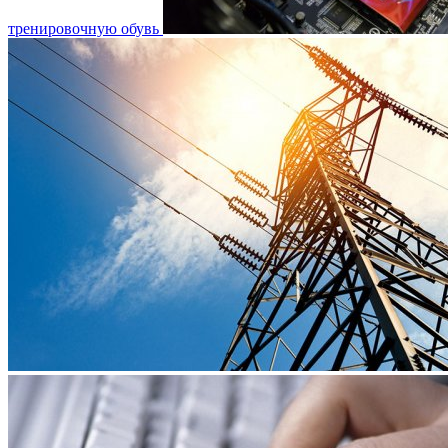
тренировочную обувь