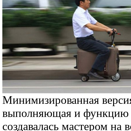
Минимизированная версия
выполняющая и функцию 
создавалась мастером на 