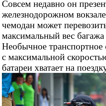
Совсем недавно он презен
железнодорожном вокзале
чемодан может перевозить
максимальный вес багажа 
Необычное транспортное 
с максимальной скоростью
батареи хватает на поездк