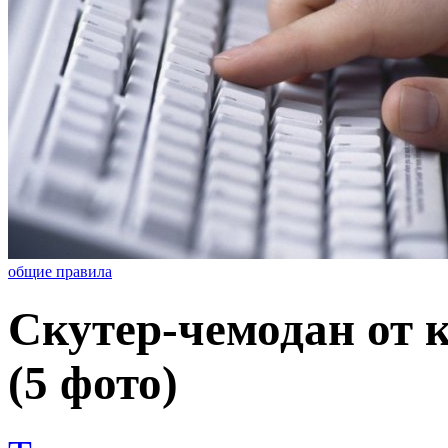
общие правила
Скутер-чемодан от 
(5 фото)