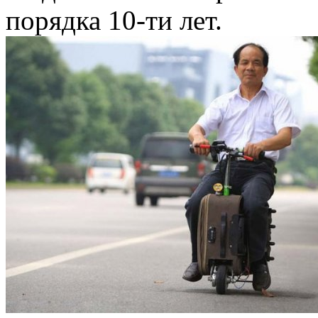
порядка 10-ти лет.