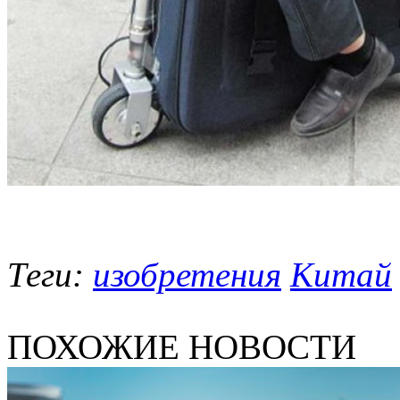
Теги:
изобретения
Китай
ПОХОЖИЕ НОВОСТИ