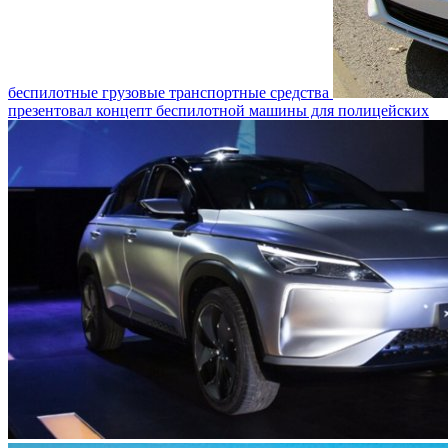
беспилотные грузовые транспортные средства
презентовал концепт беспилотной машины для полицейских