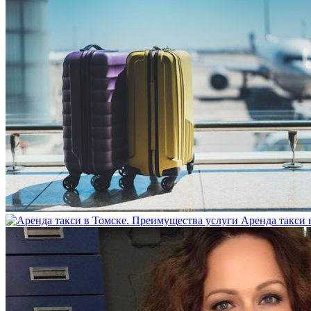
Аренда такси 