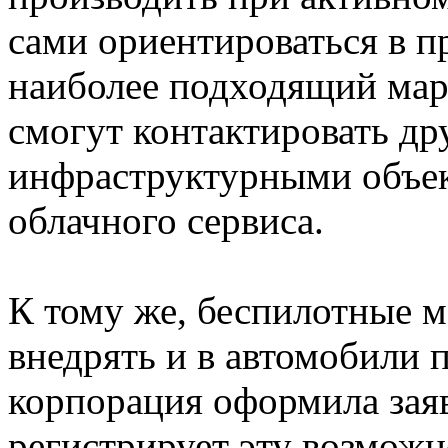
сами ориентироваться в п
наиболее подходящий мар
смогут контактировать дру
инфраструктурными объе
облачного сервиса.
К тому же, беспилотные 
внедрять и в автомобили 
корпорация оформила заяв
регистрирует эту возможн