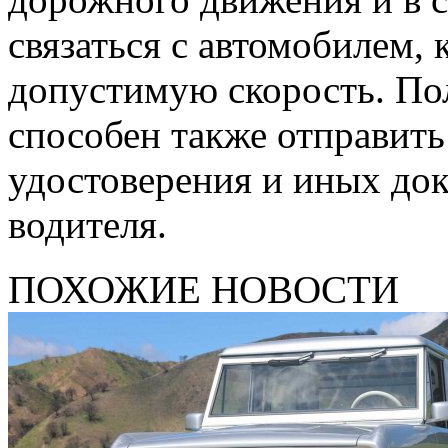
связаться с автомобилем,
допустимую скорость. По
способен также отправить
удостоверения и иных док
водителя.
ПОХОЖИЕ НОВОСТИ