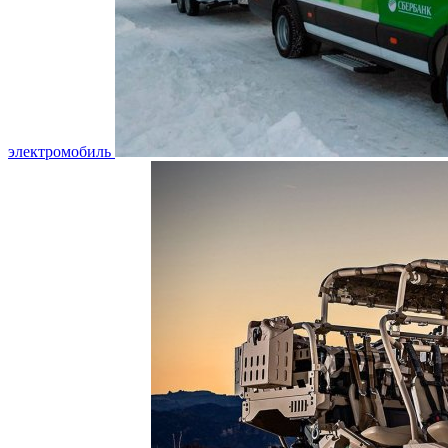
электромобиль