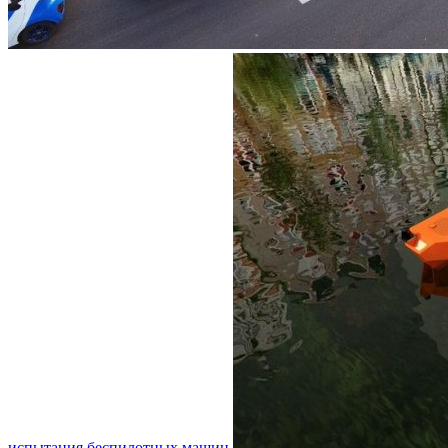
испытания беспилотных машин