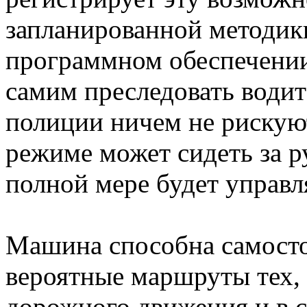
запланированной методик
программном обеспечении
самим преследовать водит
полиции ничем не рискую
режиме может сидеть за р
полной мере будет управл
Машина способна самосто
вероятные маршруты тех, 
дорожного движения и в 