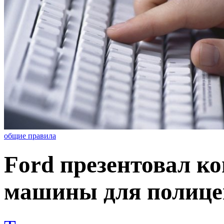
общие правила
Ford презентовал к
машины для полице