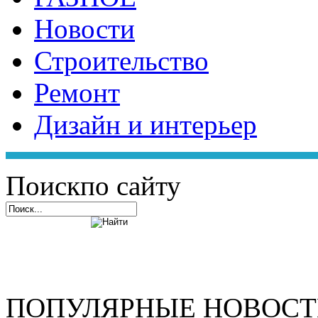
Новости
Строительство
Ремонт
Дизайн и интерьер
Поиск
по сайту
ПОПУЛЯРНЫЕ НОВОС