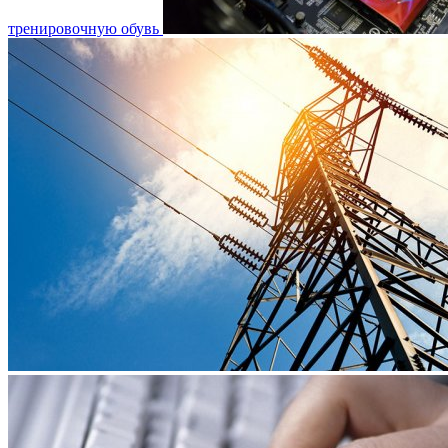
тренировочную обувь