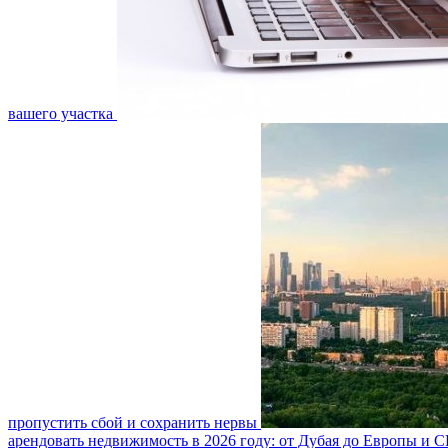
вашего участка
пропустить сбой и сохранить нервы
арендовать недвижимость в 2026 году: от Дубая до Европы и