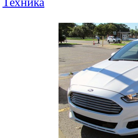
Техника