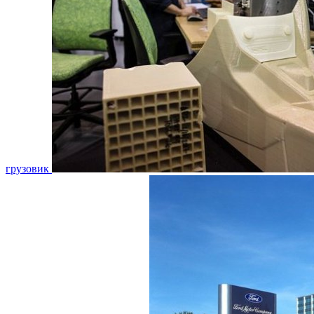
грузовик