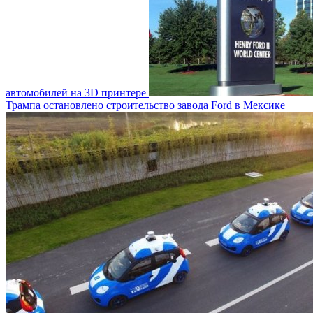
автомобилей на 3D принтере
Трампа остановлено строительство завода Ford в Мексике