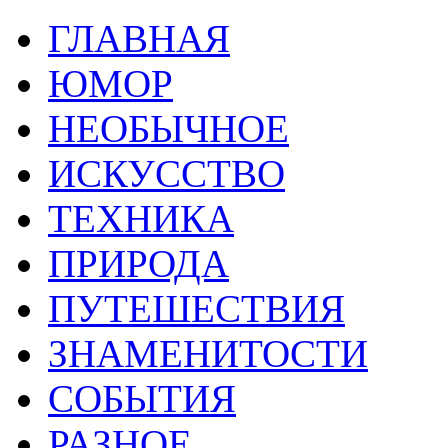
ГЛАВНАЯ
ЮМОР
НЕОБЫЧНОЕ
ИСКУССТВО
ТЕХНИКА
ПРИРОДА
ПУТЕШЕСТВИЯ
ЗНАМЕНИТОСТИ
СОБЫТИЯ
РАЗНОЕ