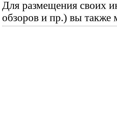
Для размещения своих ин
обзоров и пр.) вы также