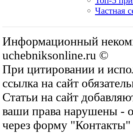
Топ-5 при
Частная с
Информационный некомм
uchebniksonline.ru ©
При цитировании и испо
ссылка на сайт обязатель
Статьи на сайт добавляю
ваши права нарушены - 
через форму "Контакты"