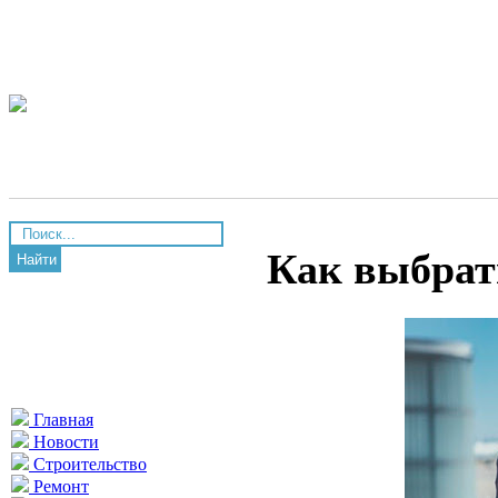
Как выбрат
Найти
Главная
Новости
Строительство
Ремонт