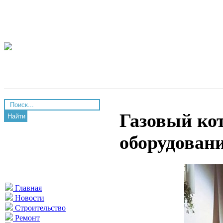
Газовый кот
Найти
оборудован
Главная
Новости
Строительство
Ремонт