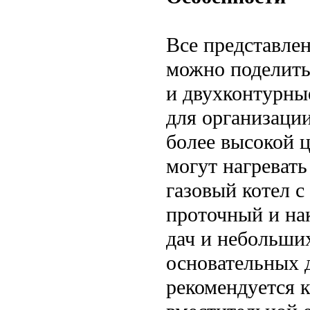
Все представлен
можно поделить
и двухконтурные
для организаци
более высокой ц
могут нагревать
газовый котел с
проточный и на
дач и небольших
основательных 
рекомендуется к