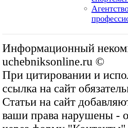
Агентств
професси
Информационный некомм
uchebniksonline.ru ©
При цитировании и испо
ссылка на сайт обязатель
Статьи на сайт добавляю
ваши права нарушены - 