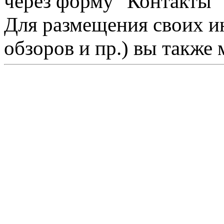
через форму "Контакты"
Для размещения своих ин
обзоров и пр.) вы также