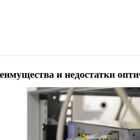
еимущества и недостатки опти