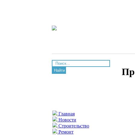
Пр
Найти
Главная
Новости
Строительство
Ремонт