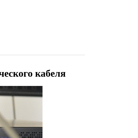
ческого кабеля