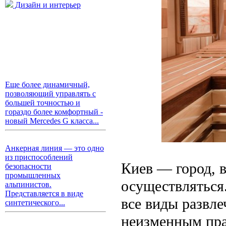
Дизайн и интерьер
Еще более динамичный,
позволяющий управлять с
большей точностью и
гораздо более комфортный -
новый Mercedes G класса...
Анкерная линия — это одно
из приспособлений
Киев — город, 
безопасности
промышленных
осуществляться
альпинистов.
Представляется в виде
все виды развле
синтетического...
неизменным пра