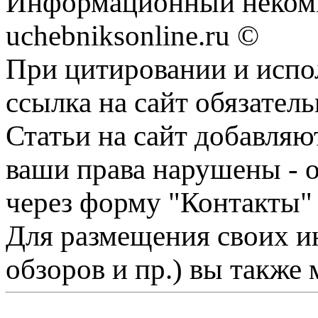
Информационный некомм
uchebniksonline.ru ©
При цитировании и испо
ссылка на сайт обязатель
Статьи на сайт добавляю
ваши права нарушены - 
через форму "Контакты"
Для размещения своих ин
обзоров и пр.) вы также