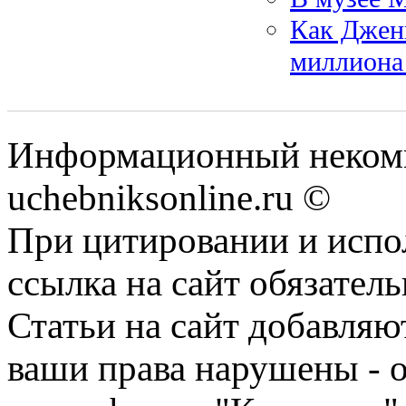
Как Дженн
миллиона
Информационный некомм
uchebniksonline.ru ©
При цитировании и испо
ссылка на сайт обязатель
Статьи на сайт добавляю
ваши права нарушены - 