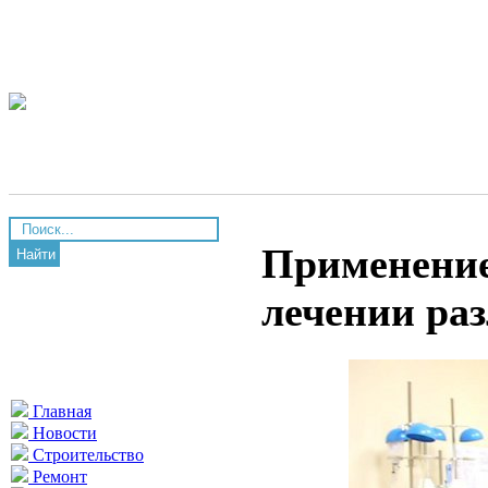
Применение
Найти
лечении ра
Главная
Новости
Строительство
Ремонт