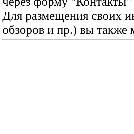
через форму "Контакты"
Для размещения своих ин
обзоров и пр.) вы также