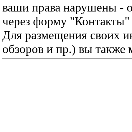
ваши права нарушены - 
через форму "Контакты"
Для размещения своих ин
обзоров и пр.) вы также