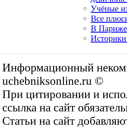
Учёные из
Все плюсы
В Париже
Историки
Информационный некомм
uchebniksonline.ru ©
При цитировании и испо
ссылка на сайт обязатель
Статьи на сайт добавляю