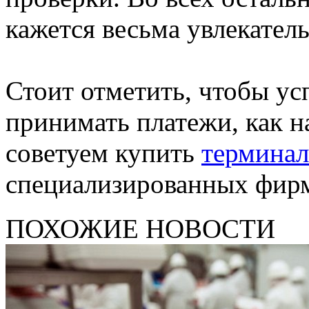
кажется весьма увлекате
Стоит отметить, чтобы ус
принимать платежи, как н
советуем купить
терминал
специализированных фир
ПОХОЖИЕ НОВОСТИ