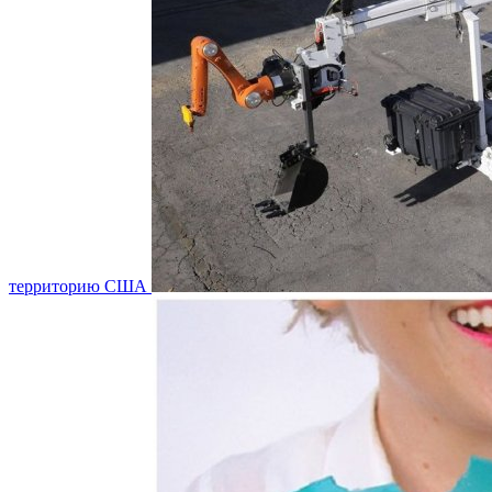
территорию США