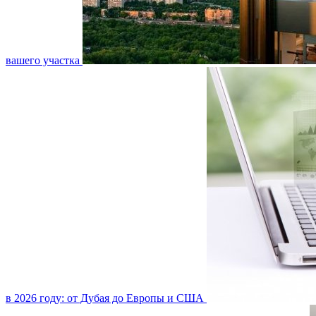
вашего участка
в 2026 году: от Дубая до Европы и США