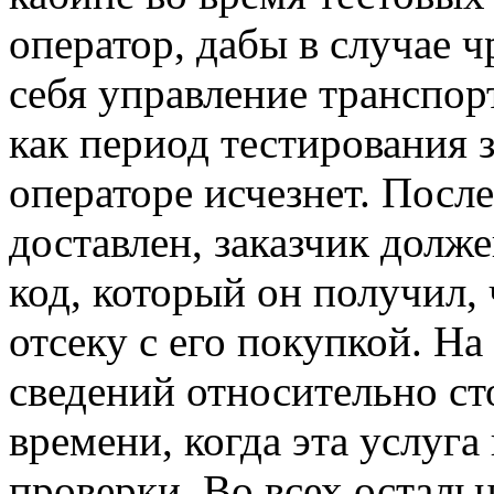
оператор, дабы в случае 
себя управление транспор
как период тестирования 
операторе исчезнет. После 
доставлен, заказчик долж
код, который он получил, 
отсеку с его покупкой. Н
сведений относительно ст
времени, когда эта услуга
проверки. Во всех осталь