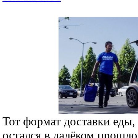
Тот формат доставки еды,
остался в далёком прошло