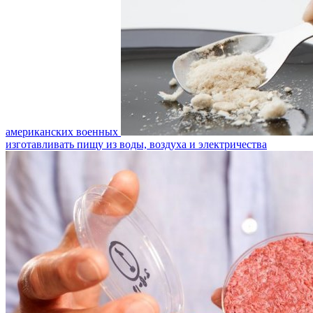
американских военных
изготавливать пищу из воды, воздуха и электричества