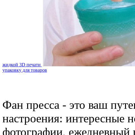
жидкой 3D печати
упаковку для товаров
Фан пресса - это ваш пут
настроения: интересные н
фотографии, ежедневный 