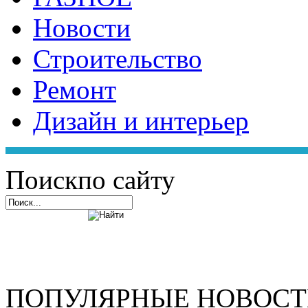
Новости
Строительство
Ремонт
Дизайн и интерьер
Поиск
по сайту
ПОПУЛЯРНЫЕ НОВОС