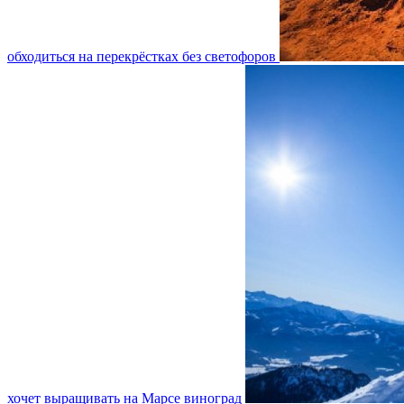
обходиться на перекрёстках без светофоров
хочет выращивать на Марсе виноград