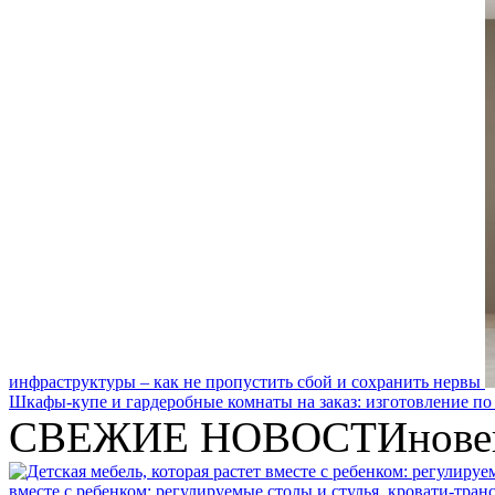
инфраструктуры – как не пропустить сбой и сохранить нервы
Шкафы-купе и гардеробные комнаты на заказ: изготовление по
СВЕЖИЕ НОВОСТИ
нове
вместе с ребенком: регулируемые столы и стулья, кровати-тра