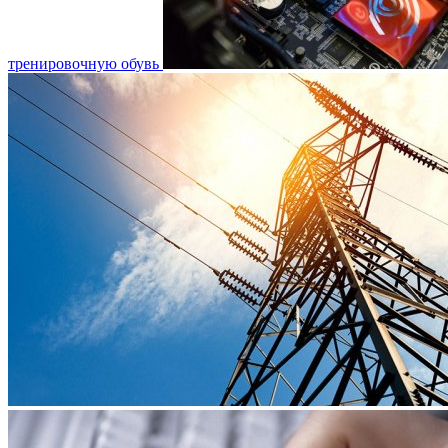
тренировочную обувь