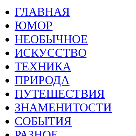
ГЛАВНАЯ
ЮМОР
НЕОБЫЧНОЕ
ИСКУССТВО
ТЕХНИКА
ПРИРОДА
ПУТЕШЕСТВИЯ
ЗНАМЕНИТОСТИ
СОБЫТИЯ
РАЗНОЕ