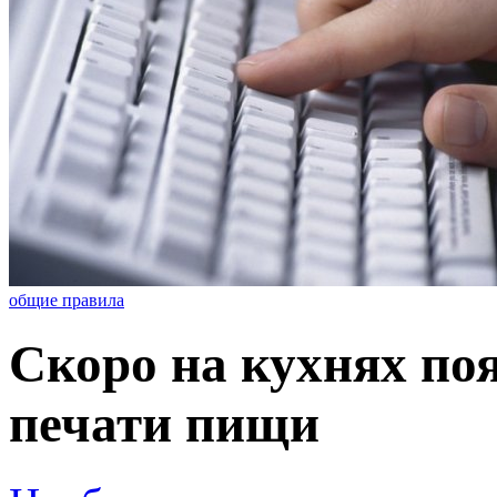
общие правила
Скоро на кухнях по
печати пищи