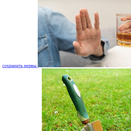
сохранить нервы