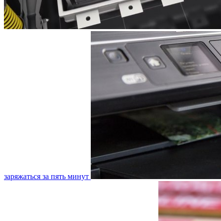
заряжаться за пять минут