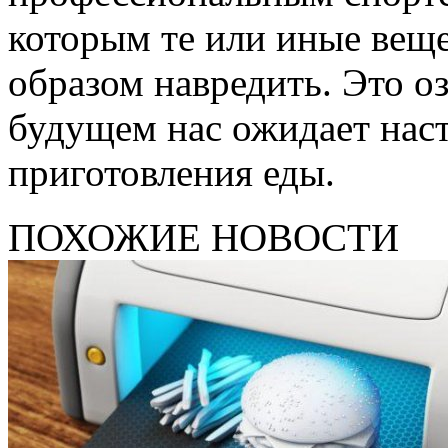
которым те или иные веще
образом навредить. Это о
будущем нас ожидает нас
приготовления еды.
ПОХОЖИЕ НОВОСТИ