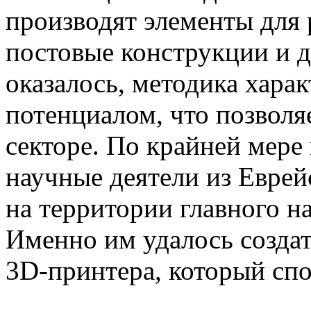
производят элементы для
постовые конструкции и д
оказалось, методика хара
потенциалом, что позволя
секторе. По крайней мере
научные деятели из Еврей
на территории главного н
Именно им удалось созда
3D-принтера, который спо