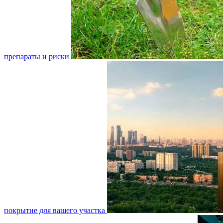
препараты и риски
покрытие для вашего участка