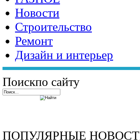
Новости
Строительство
Ремонт
Дизайн и интерьер
Поиск
по сайту
ПОПУЛЯРНЫЕ НОВОС