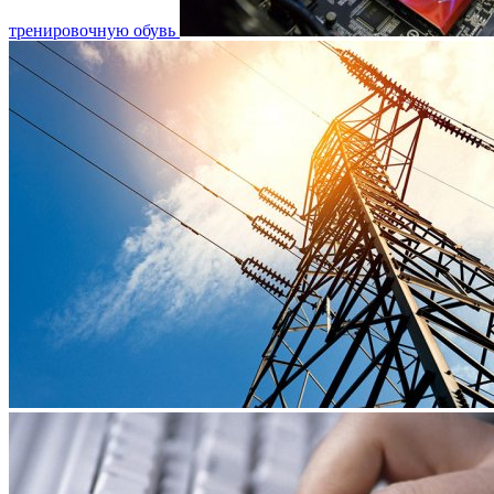
тренировочную обувь