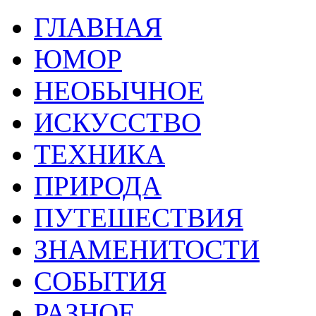
ГЛАВНАЯ
ЮМОР
НЕОБЫЧНОЕ
ИСКУССТВО
ТЕХНИКА
ПРИРОДА
ПУТЕШЕСТВИЯ
ЗНАМЕНИТОСТИ
СОБЫТИЯ
РАЗНОЕ