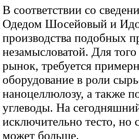
В соответствии со сведен
Одедом Шосейовый и Идо
производства подобных пр
незамысловатой. Для того
рынок, требуется примерн
оборудование в роли сыр
наноцеллюлозу, а также п
углеводы. На сегодняшний
исключительно тесто, но с
может больше.