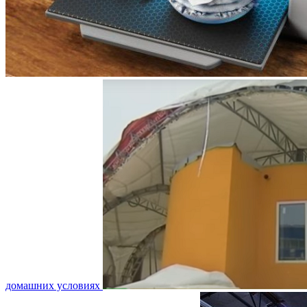
домашних условиях