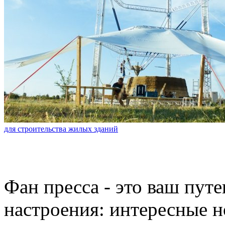
для строительства жилых зданий
Фан пресса - это ваш пут
настроения: интересные н