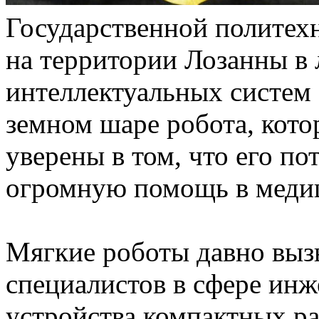
Государственной политех
на территории Лозанны в
интеллектуальных систем 
земном шаре робота, кото
уверены в том, что его п
огромную помощь в медиц
Мягкие роботы давно вызы
специалистов в сфере инж
устройства компактных ра