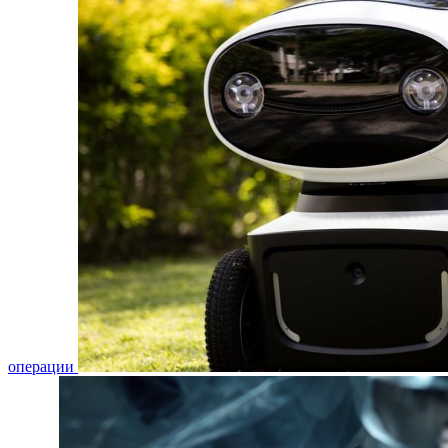
операции