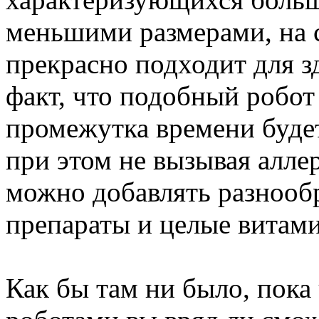
меньшими размерами, на 
прекрасно подходит для з
факт, что подобный робот
промежутка времени будет
при этом не вызывая алле
можно добавлять разнооб
препараты и целые витам
Как бы там ни было, пока