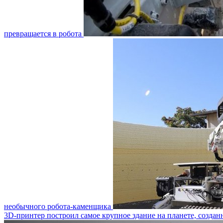
превращается в робота
необычного робота-каменщика
3D-принтер построил самое крупное здание на планете, создан