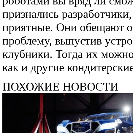
роботами вы вряд ли сможе
признались разработчики, 
приятные. Они обещают о
проблему, выпустив устро
клубники. Тогда их можно
как и другие кондитерские
ПОХОЖИЕ НОВОСТИ