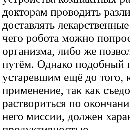
докторам проводить разл
доставлять лекарственные
чего робота можно попрос
организма, либо же позв
путём. Однако подобный 
устаревшим ещё до того,
применение, так как съед
раствориться по окончан
него миссии, должен хара
продуктивностью.