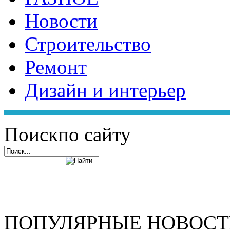
Новости
Строительство
Ремонт
Дизайн и интерьер
Поиск
по сайту
ПОПУЛЯРНЫЕ НОВОС