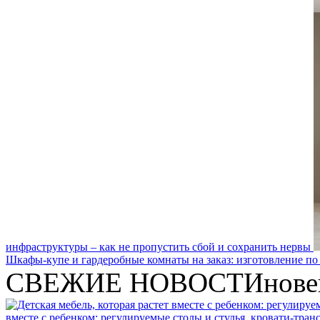
инфраструктуры – как не пропустить сбой и сохранить нервы
Шкафы-купе и гардеробные комнаты на заказ: изготовление по
СВЕЖИЕ НОВОСТИ
нове
вместе с ребенком: регулируемые столы и стулья, кровати-тра