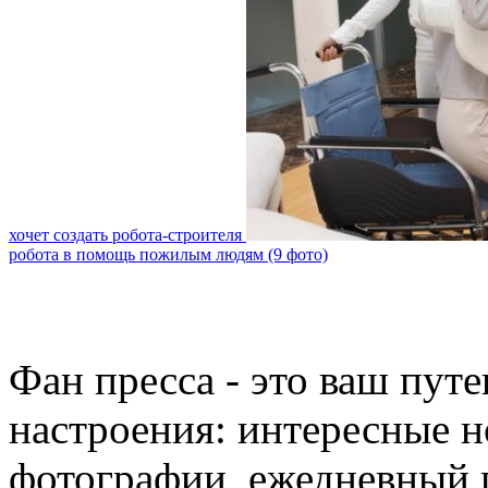
хочет создать робота-строителя
робота в помощь пожилым людям (9 фото)
Фан пресса - это ваш пут
настроения: интересные н
фотографии, ежедневный 