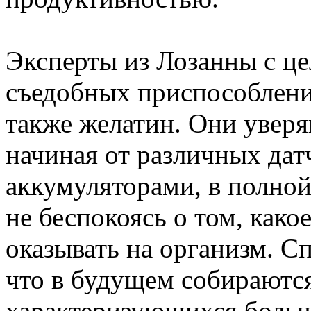
Эксперты из Лозанны с це
съедобных приспособлени
также желатин. Они уверя
начиная от различных дат
аккумуляторами, в полной
не беспокоясь о том, како
оказывать на организм. С
что в будущем собираются
характеризующихся боль