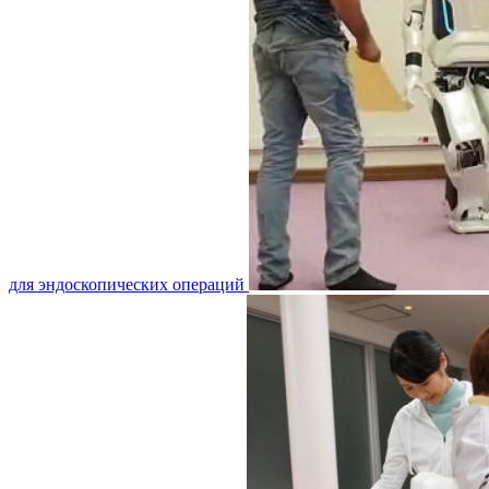
для эндоскопических операций