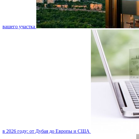
вашего участка
в 2026 году: от Дубая до Европы и США