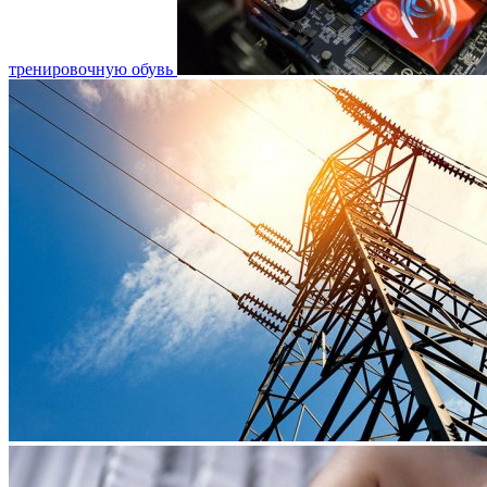
тренировочную обувь