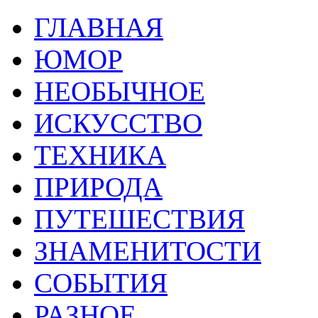
ГЛАВНАЯ
ЮМОР
НЕОБЫЧНОЕ
ИСКУССТВО
ТЕХНИКА
ПРИРОДА
ПУТЕШЕСТВИЯ
ЗНАМЕНИТОСТИ
СОБЫТИЯ
РАЗНОЕ