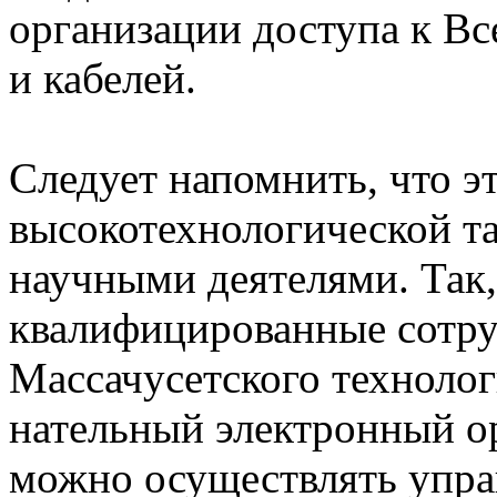
организации доступа к Вс
и кабелей.
Следует напомнить, что э
высокотехнологической та
научными деятелями. Так
квалифицированные сотру
Массачусетского техноло
нательный электронный о
можно осуществлять упра