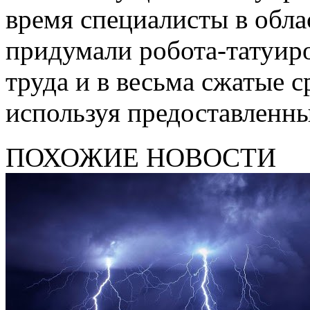
время специалисты в обл
придумали робота-татуиро
труда и в весьма сжатые с
используя предоставленны
ПОХОЖИЕ НОВОСТИ