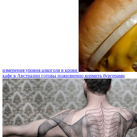
измерения уровня алкоголя в крови
кафе в Австралии готовы пожизненно кормить бургерами