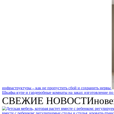
инфраструктуры – как не пропустить сбой и сохранить нервы
Шкафы-купе и гардеробные комнаты на заказ: изготовление по
СВЕЖИЕ НОВОСТИ
нове
вместе с ребенком: регулируемые столы и стулья, кровати-тра