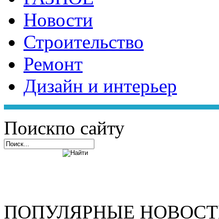
Новости
Строительство
Ремонт
Дизайн и интерьер
Поиск
по сайту
ПОПУЛЯРНЫЕ НОВОС