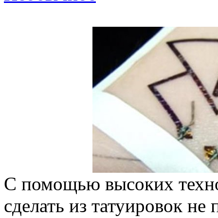
С помощью высоких техно
сделать из татуировок не 