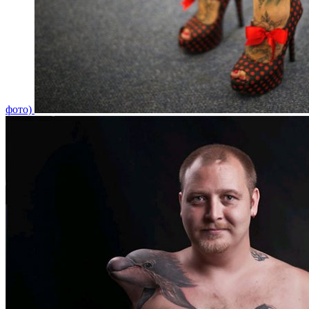
фото)