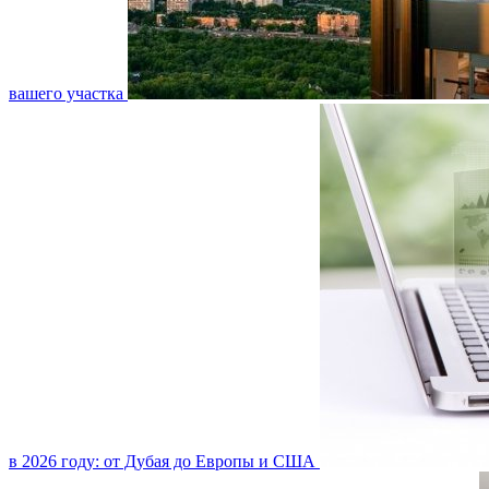
вашего участка
в 2026 году: от Дубая до Европы и США