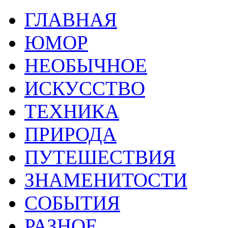
ГЛАВНАЯ
ЮМОР
НЕОБЫЧНОЕ
ИСКУССТВО
ТЕХНИКА
ПРИРОДА
ПУТЕШЕСТВИЯ
ЗНАМЕНИТОСТИ
СОБЫТИЯ
РАЗНОЕ