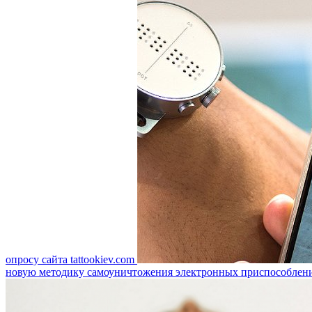
опросу сайта tattookiev.com
новую методику самоуничтожения электронных приспособлен