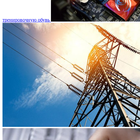
тренировочную обувь