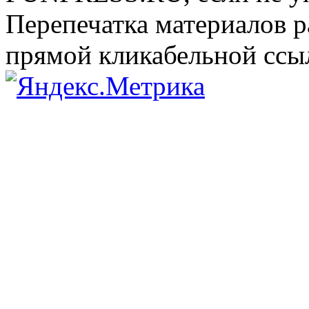
Перепечатка материалов р
прямой кликабельной сс