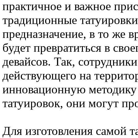
практичное и важное прис
традиционные татуировки
предназначение, в то же 
будет превратиться в сво
девайсов. Так, сотрудники
действующего на террито
инновационную методику
татуировок, они могут пр
Для изготовления самой 