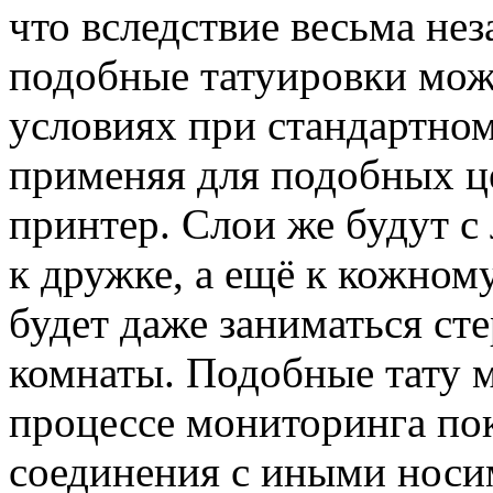
что вследствие весьма не
подобные татуировки мож
условиях при стандартно
применяя для подобных ц
принтер. Слои же будут с
к дружке, а ещё к кожном
будет даже заниматься ст
комнаты. Подобные тату 
процессе мониторинга пок
соединения с иными носи