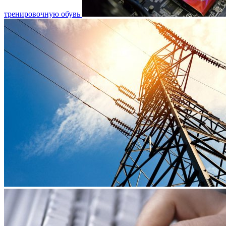
тренировочную обувь