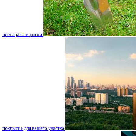
препараты и риски
покрытие для вашего участка