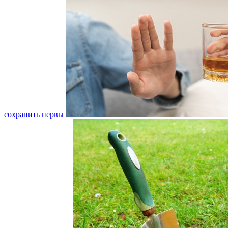
сохранить нервы