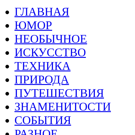
ГЛАВНАЯ
ЮМОР
НЕОБЫЧНОЕ
ИСКУССТВО
ТЕХНИКА
ПРИРОДА
ПУТЕШЕСТВИЯ
ЗНАМЕНИТОСТИ
СОБЫТИЯ
РАЗНОЕ