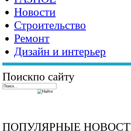
Новости
Строительство
Ремонт
Дизайн и интерьер
Поиск
по сайту
ПОПУЛЯРНЫЕ НОВОС