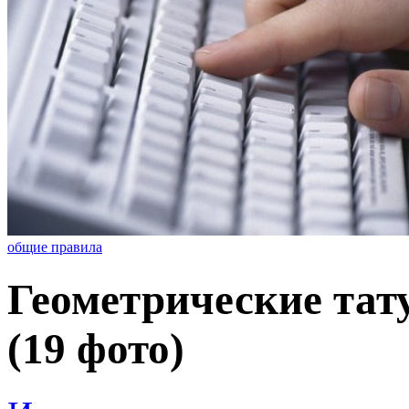
общие правила
Геометрические та
(19 фото)