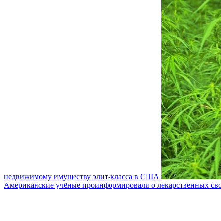
недвижимому имуществу элит-класса в США
Американские учёные проинформировали о лекарственных св