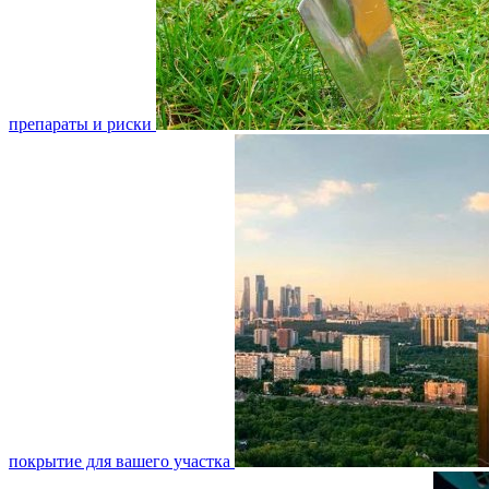
препараты и риски
покрытие для вашего участка