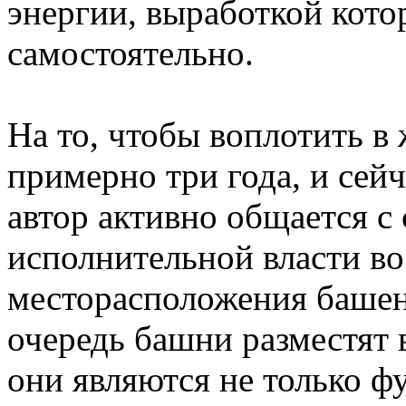
энергии, выработкой кото
самостоятельно.
На то, чтобы воплотить в
примерно три года, и сейч
автор активно общается с
исполнительной власти в
месторасположения башен.
очередь башни разместят 
они являются не только 