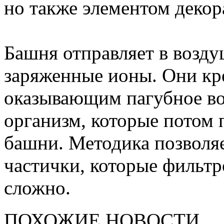
но также элементом декор
Башня отправляет в возд
заряженные ионы. Они кре
оказывающим пагубное во
организм, которые потом 
башни. Методика позволяе
частички, которые фильт
сложно.
ПОХОЖИЕ НОВОСТИ