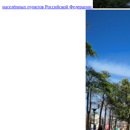
населённых пунктов Российской Федерации