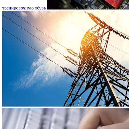
тренировочную обувь