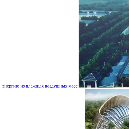
энергию из влажных воздушных масс