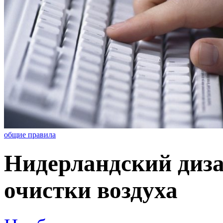
общие правила
Нидерландский диза
очистки воздуха