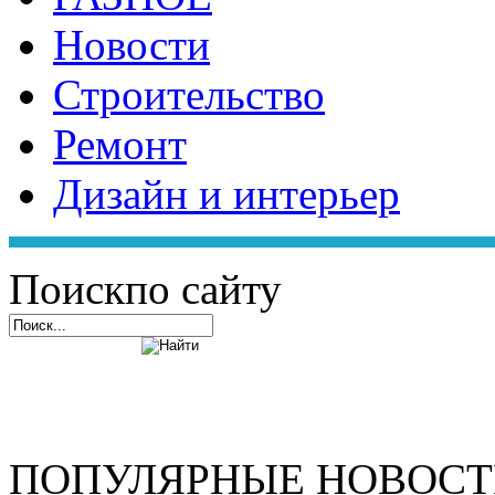
Новости
Строительство
Ремонт
Дизайн и интерьер
Поиск
по сайту
ПОПУЛЯРНЫЕ НОВОС