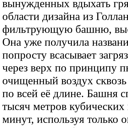
вынужденных вдыхать гря
области дизайна из Голла
фильтрующую башню, выс
Она уже получила названи
попросту всасывает загр
через верх по принципу п
очищенный воздух сквозь
по всей её длине. Башня 
тысяч метров кубических
минут, используя только о