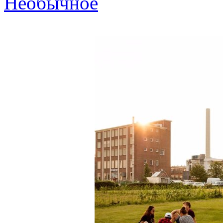
Необычное