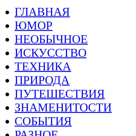
ГЛАВНАЯ
ЮМОР
НЕОБЫЧНОЕ
ИСКУССТВО
ТЕХНИКА
ПРИРОДА
ПУТЕШЕСТВИЯ
ЗНАМЕНИТОСТИ
СОБЫТИЯ
РАЗНОЕ