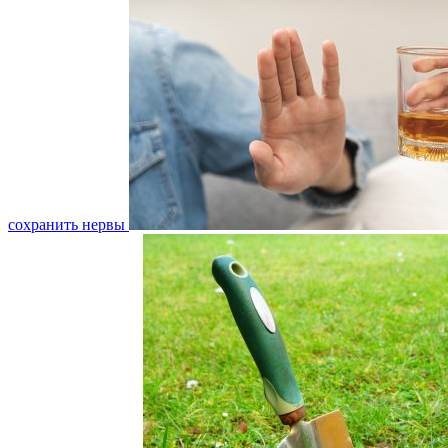
сохранить нервы