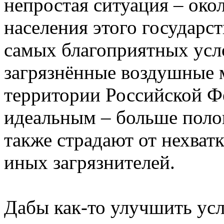
непростая ситуация – око
населения этого государс
самых благоприятных усл
загрязнённые воздушные 
территории Российской Ф
идеальным – больше поло
также страдают от нехват
иных загрязнителей.
Дабы как-то улучшить ус