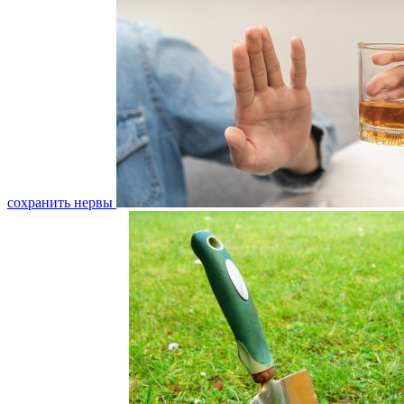
сохранить нервы