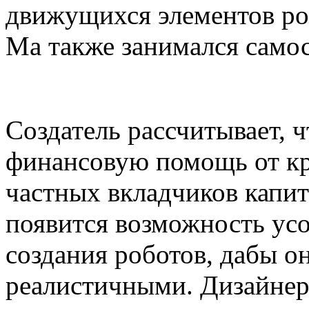
движущихся элементов ро
Ма также занимался самос
Создатель рассчитывает, 
финансовую помощь от к
частных вкладчиков капита
появится возможность ус
создания роботов, дабы о
реалистичными. Дизайнер