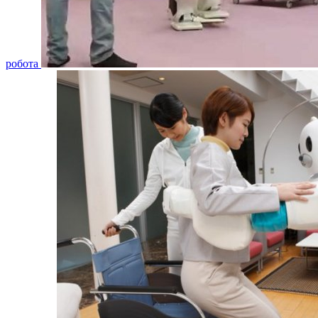
робота