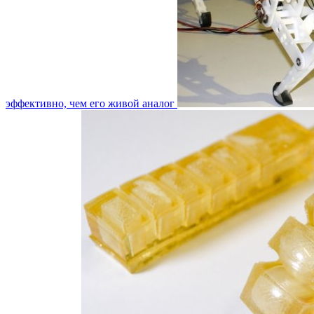
эффективно, чем его живой аналог