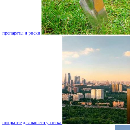
препараты и риски
покрытие для вашего участка