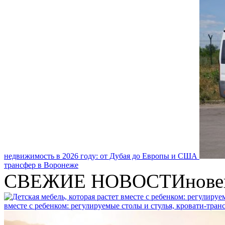
недвижимость в 2026 году: от Дубая до Европы и США
трансфер в Воронеже
СВЕЖИЕ НОВОСТИ
нове
вместе с ребенком: регулируемые столы и стулья, кровати-тра