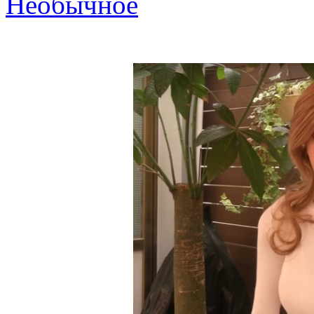
Необычное