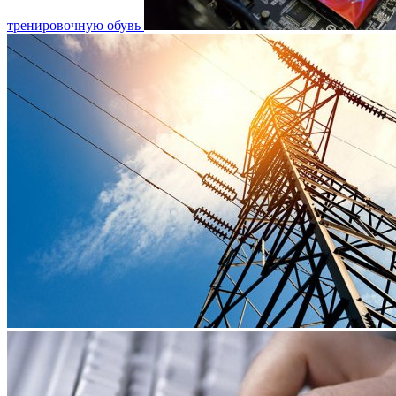
тренировочную обувь