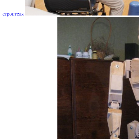
строителя