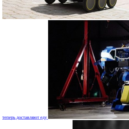
теперь доставляют еду