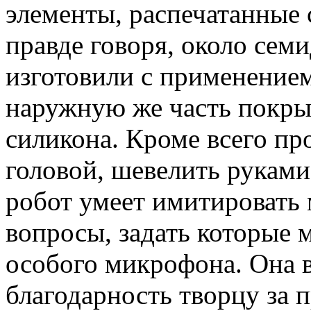
элементы, распечатанные
правде говоря, около семи
изготовили с применением
наружную же часть покры
силикона. Кроме всего про
головой, шевелить руками
робот умеет имитировать 
вопросы, задать которые
особого микрофона. Она 
благодарность творцу за 