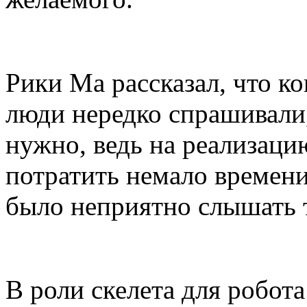
Рики Ма рассказал, что ко
люди нередко спрашивали,
нужно, ведь на реализаци
потратить немало времени,
было неприятно слышать т
В роли скелета для робот