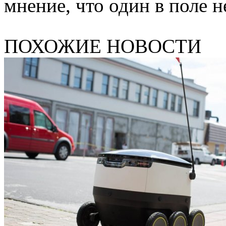
мнение, что один в поле н
ПОХОЖИЕ НОВОСТИ