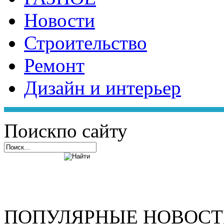
Новости
Строительство
Ремонт
Дизайн и интерьер
Поиск
по сайту
ПОПУЛЯРНЫЕ НОВОС