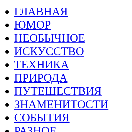
ГЛАВНАЯ
ЮМОР
НЕОБЫЧНОЕ
ИСКУССТВО
ТЕХНИКА
ПРИРОДА
ПУТЕШЕСТВИЯ
ЗНАМЕНИТОСТИ
СОБЫТИЯ
РАЗНОЕ