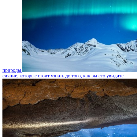
природы
сияние, которые стоит узнать до того, как вы его увидите