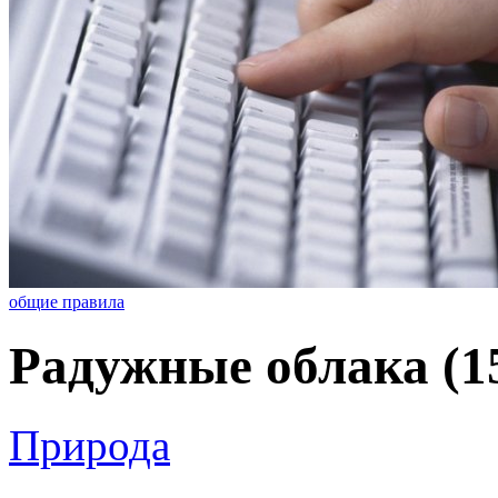
общие правила
Радужные облака (1
Природа