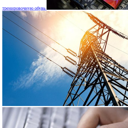
тренировочную обувь