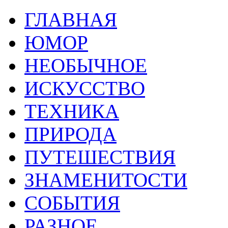
ГЛАВНАЯ
ЮМОР
НЕОБЫЧНОЕ
ИСКУССТВО
ТЕХНИКА
ПРИРОДА
ПУТЕШЕСТВИЯ
ЗНАМЕНИТОСТИ
СОБЫТИЯ
РАЗНОЕ