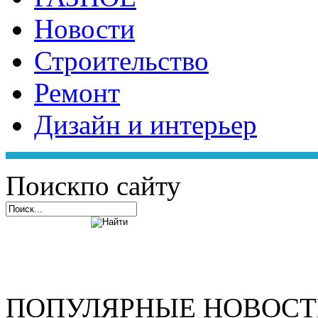
Новости
Строительство
Ремонт
Дизайн и интерьер
Поиск
по сайту
ПОПУЛЯРНЫЕ НОВОС