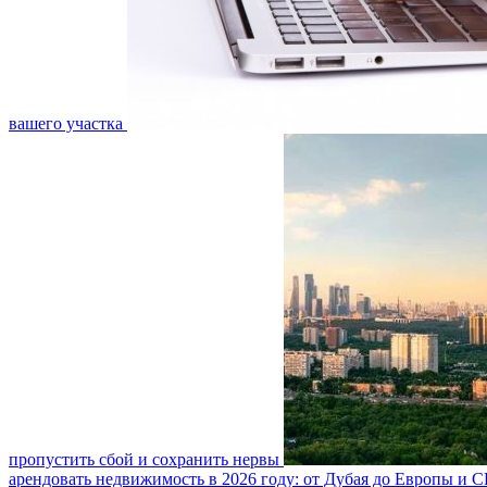
вашего участка
пропустить сбой и сохранить нервы
арендовать недвижимость в 2026 году: от Дубая до Европы и