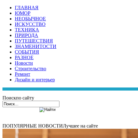
ГЛАВНАЯ
ЮМОР
НЕОБЫЧНОЕ
ИСКУССТВО
ТЕХНИКА
ПРИРОДА
ПУТЕШЕСТВИЯ
ЗНАМЕНИТОСТИ
СОБЫТИЯ
РАЗНОЕ
Новости
Строительство
Ремонт
Дизайн и интерьер
Поиск
по сайту
ПОПУЛЯРНЫЕ НОВОСТИ
Лучшее на сайте