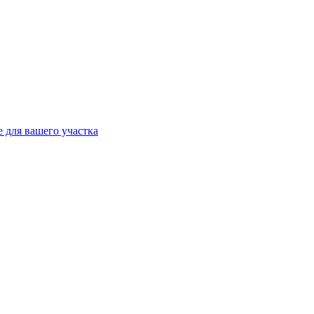
 для вашего участка