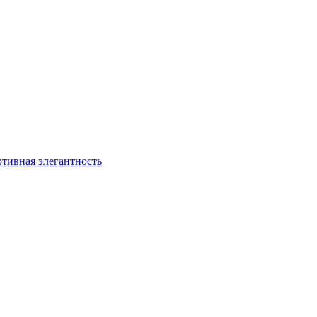
ртивная элегантность