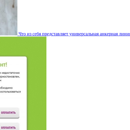
Что из себя представляет универсальная анкерная лини