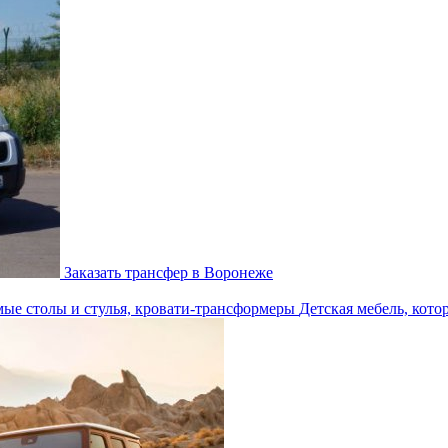
Заказать трансфер в Воронеже
Детская мебель, кото