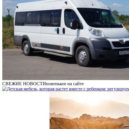
СВЕЖИЕ НОВОСТИ
новенькое на сайте