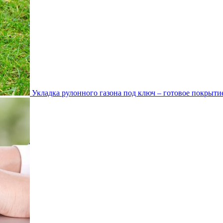
Укладка рулонного газона под ключ – готовое покрытие