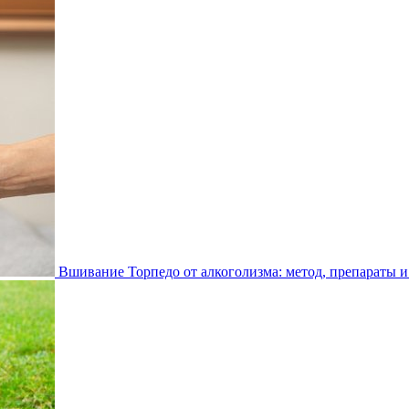
Вшивание Торпедо от алкоголизма: метод, препараты и