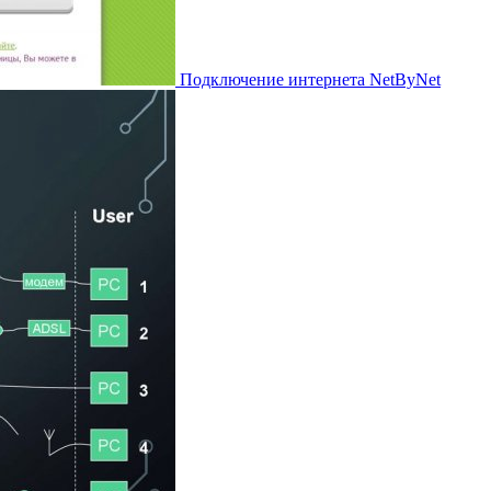
Подключение интернета NetByNet