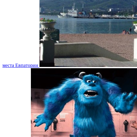
места Евпатории