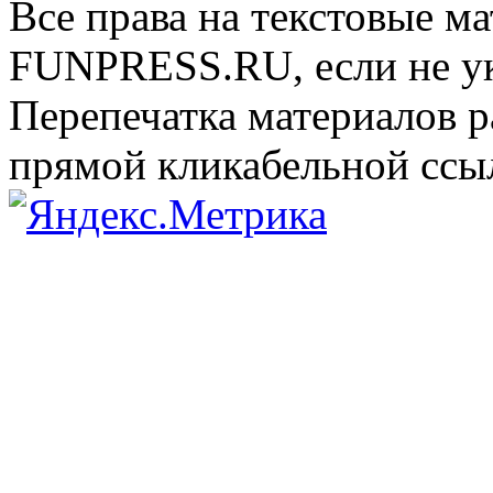
Все права на текстовые м
FUNPRESS.RU, если не ук
Перепечатка материалов р
прямой кликабельной сс