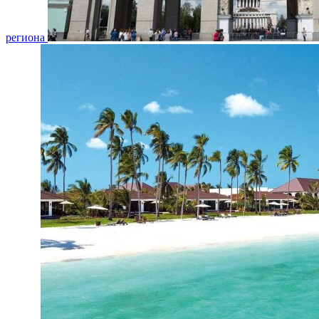
региона