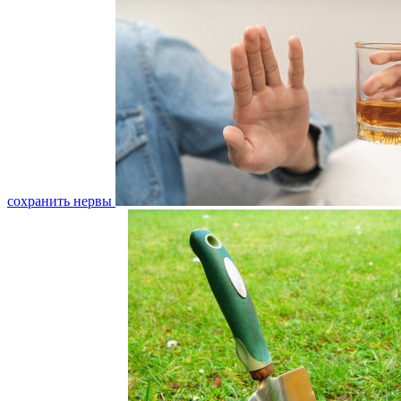
сохранить нервы