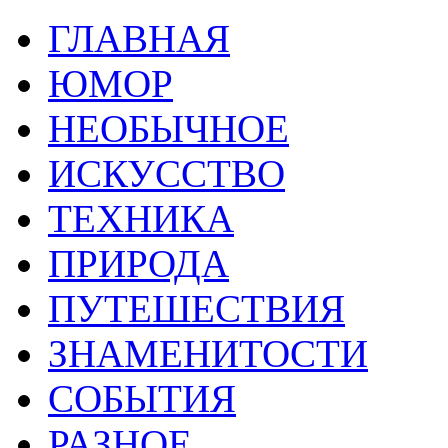
ГЛАВНАЯ
ЮМОР
НЕОБЫЧНОЕ
ИСКУССТВО
ТЕХНИКА
ПРИРОДА
ПУТЕШЕСТВИЯ
ЗНАМЕНИТОСТИ
СОБЫТИЯ
РАЗНОЕ