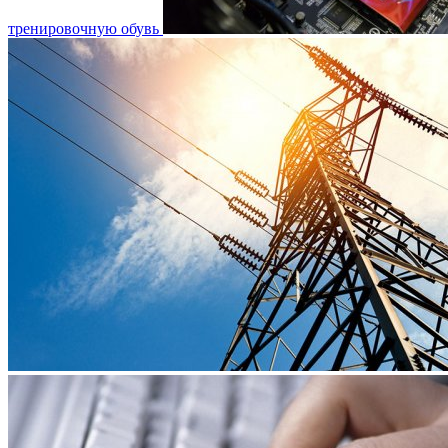
тренировочную обувь