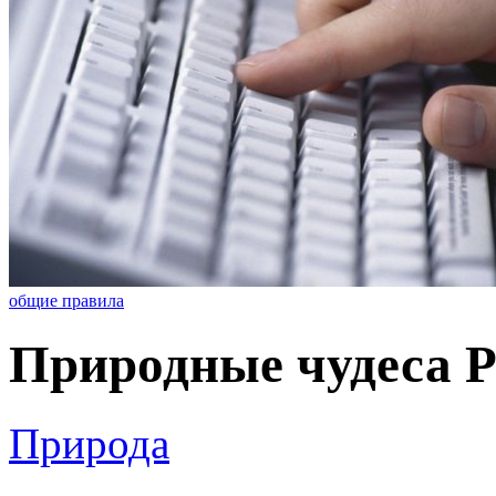
общие правила
Природные чудеса 
Природа