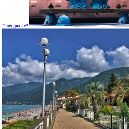
Геленджике?