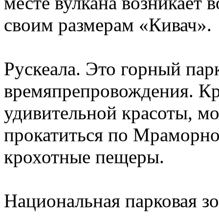
месте вулкана возникает 
своим размерам «Кивач».
Рускеала. Это горный пар
времяпрепровождения. Кр
удивительной красоты, мо
прокатиться по Мраморном
крохотные пещеры.
Национальная парковая з