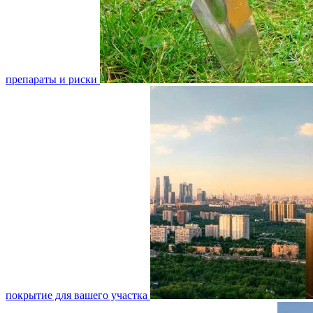
препараты и риски
покрытие для вашего участка