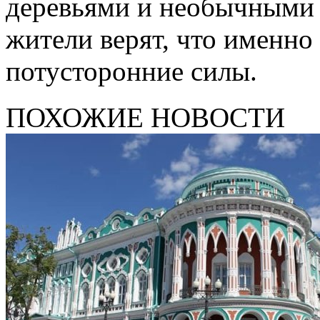
деревьями и необычными
жители верят, что именно
потусторонние силы.
ПОХОЖИЕ НОВОСТИ