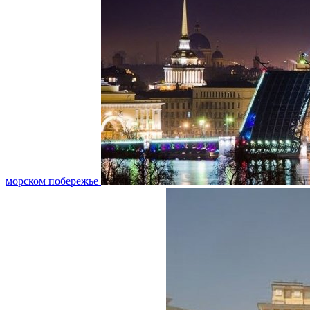
морском побережье