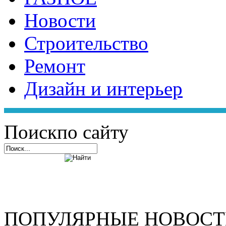
Новости
Строительство
Ремонт
Дизайн и интерьер
Поиск
по сайту
ПОПУЛЯРНЫЕ НОВОС