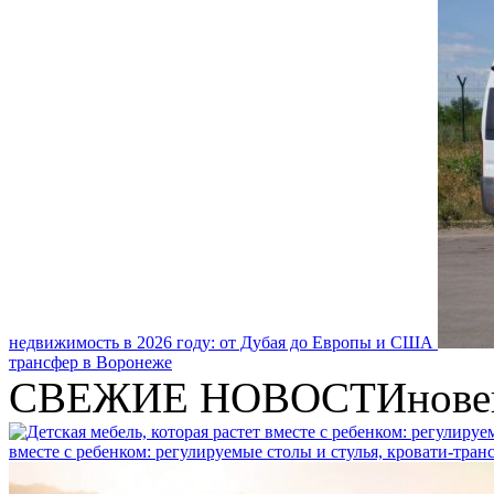
недвижимость в 2026 году: от Дубая до Европы и США
трансфер в Воронеже
СВЕЖИЕ НОВОСТИ
нове
вместе с ребенком: регулируемые столы и стулья, кровати-тра