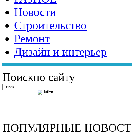
Новости
Строительство
Ремонт
Дизайн и интерьер
Поиск
по сайту
ПОПУЛЯРНЫЕ НОВОС