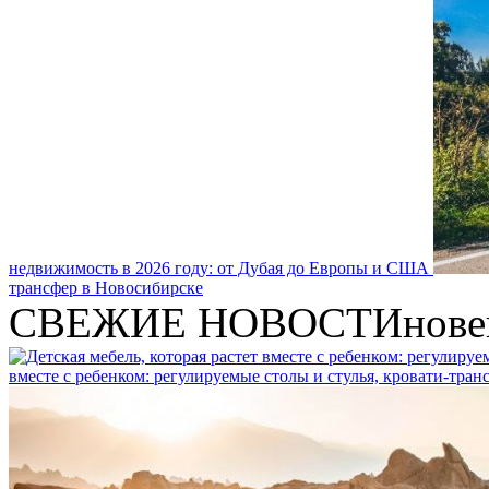
недвижимость в 2026 году: от Дубая до Европы и США
трансфер в Новосибирске
СВЕЖИЕ НОВОСТИ
нове
вместе с ребенком: регулируемые столы и стулья, кровати-тра