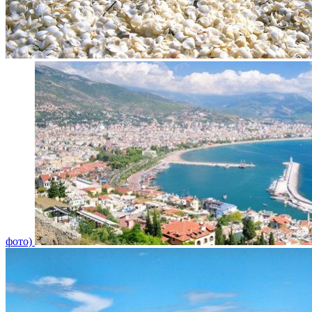
фото)