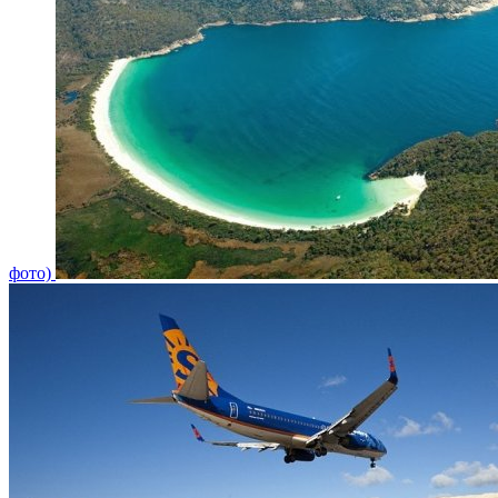
фото)