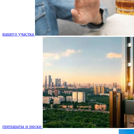
вашего участка
препараты и риски