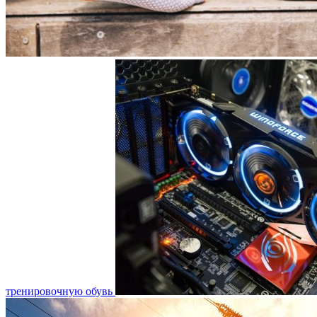
тренировочную обувь