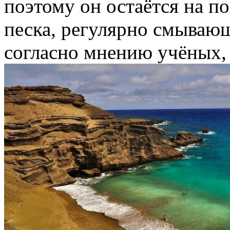
поэтому он остаётся на по
песка, регулярно смывающ
согласно мнению учёных, 