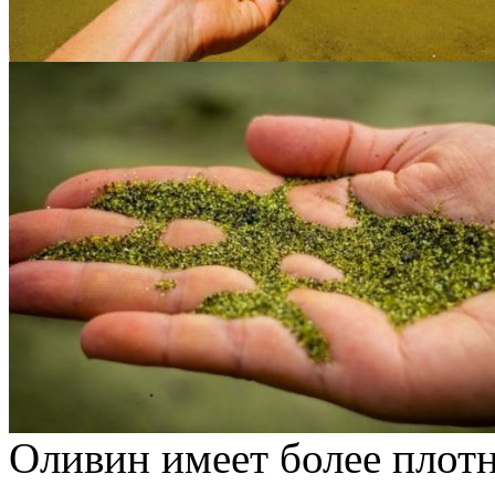
Оливин имеет более плотн