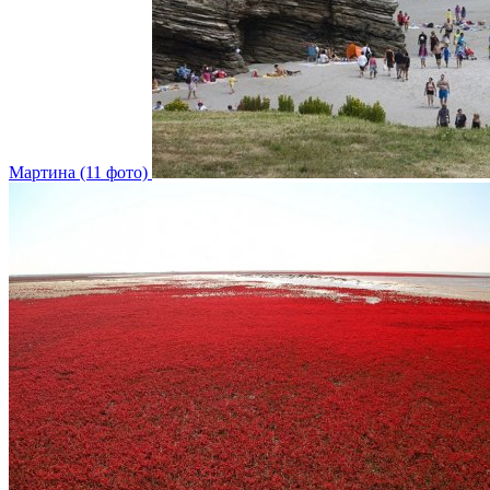
Мартина (11 фото)