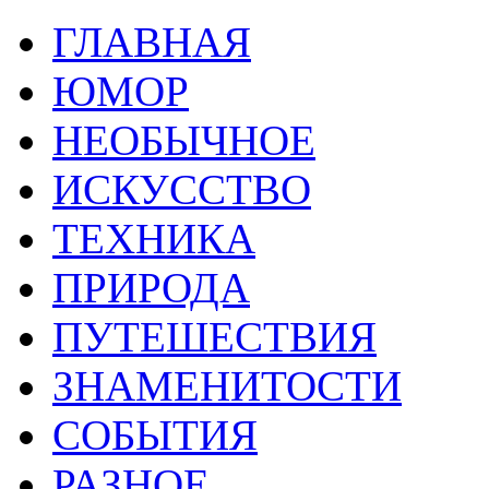
ГЛАВНАЯ
ЮМОР
НЕОБЫЧНОЕ
ИСКУССТВО
ТЕХНИКА
ПРИРОДА
ПУТЕШЕСТВИЯ
ЗНАМЕНИТОСТИ
СОБЫТИЯ
РАЗНОЕ