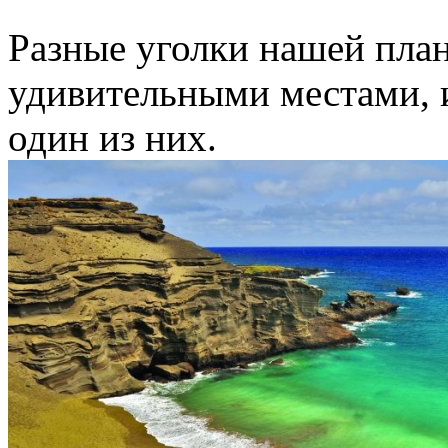
Разные уголки нашей план
удивительными местами, и
один из них.