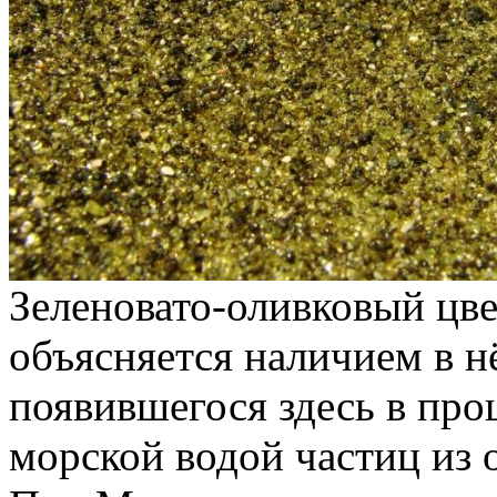
Зеленовато-оливковый цве
объясняется наличием в н
появившегося здесь в пр
морской водой частиц из 